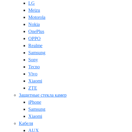
LG
Meizu
Motorola
Nokia
OnePlus
OPPO
Realme
Samsung
Sony
Tecno
Vivo
Xiaomi
ZTE
Защитные стекла камер
iPhone
Samsung
Xiaomi
Кабеля
AUX