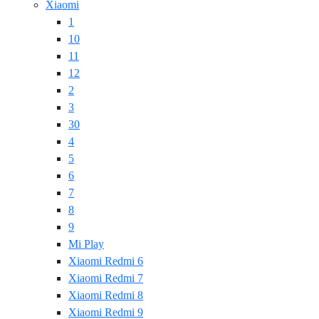
Xiaomi
1
10
11
12
2
3
30
4
5
6
7
8
9
Mi Play
Xiaomi Redmi 6
Xiaomi Redmi 7
Xiaomi Redmi 8
Xiaomi Redmi 9