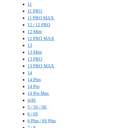
11
11 PRO
11 PRO MAX
12 / 12 PRO
12 Mini
12 PRO MAX
13
13 Mini
13 PRO
13 PRO MAX
14
14 Plus
14 Pro
14 Pro Max
4/4S
5 / 5S / SE
6 / 6S
6 Plus / 6S Plus
7 / 8