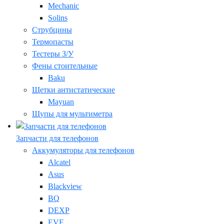
Mechanic
Solins
Струбцины
Термопасты
Тестеры З/У
Фены стоительные
Baku
Щетки антистатические
Mayuan
Щупы для мультиметра
Запчасти для телефонов
Аккумуляторы для телефонов
Alcatel
Asus
Blackview
BQ
DEXP
EVE