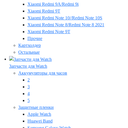
Xiaomi Redmi 9A/Redmi 9i
Xiaomi Redmi 9T
Xiaomi Redmi Note 10//Redmi Note 10S
Xiaomi Redmi Note 8/Redmi Note 8 2021
Xiaomi Redmi Note 9T
Прочие
Картхолдер
Остальные
Запчасти для Watch
Аккумуляторы для часов
2
3
4
5
Защитные пленки
Apple Watch
Huawei Band
Samsung Galaxy Watch