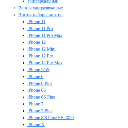
Универсальный
Ванны ультразвуковые
Винты,наборы винтов
iPhone 11
iPhone 11 Pro
iPhone 11 Pro Max
iPhone 12
iPhone 12 Mini
iPhone 12 Pro
iPhone 12 Pro Max
iPhone 5/5S
iPhone 6
iPhone 6 Plus
iPhone 6S
iPhone 6S Plus
iPhone 7
iPhone 7 Plus
iPhone 8/8 Plus/ SE 2020
iPhone X