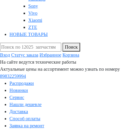
Sony
Vivo
Xiaomi
ZTE
НОВЫЕ ТОВАРЫ
Поиск
Вход
Статус заказа
Избранное
Корзина
На сайте ведутся технические работы
Актуальные цены на ассортимент можно узнать по номеру
89832259994
Распродажи
Новинки
Сервис
Нашли дешевле
Доставка
Способ оплаты
Заявка на ремонт