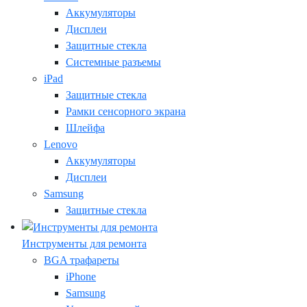
Аккумуляторы
Дисплеи
Защитные стекла
Системные разъемы
iPad
Защитные стекла
Рамки сенсорного экрана
Шлейфа
Lenovo
Аккумуляторы
Дисплеи
Samsung
Защитные стекла
Инструменты для ремонта
BGA трафареты
iPhone
Samsung