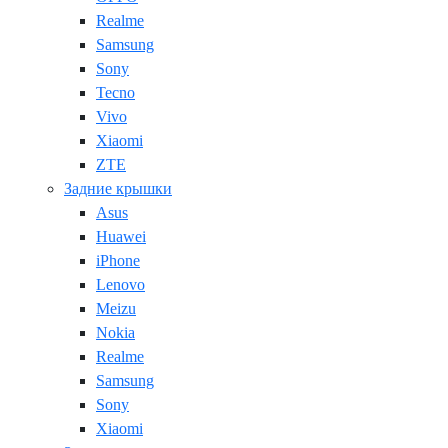
Realme
Samsung
Sony
Tecno
Vivo
Xiaomi
ZTE
Задние крышки
Asus
Huawei
iPhone
Lenovo
Meizu
Nokia
Realme
Samsung
Sony
Xiaomi