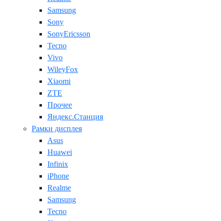
Samsung
Sony
SonyEricsson
Tecno
Vivo
WileyFox
Xiaomi
ZTE
Прочее
Яндекс.Станция
Рамки дисплея
Asus
Huawei
Infinix
iPhone
Realme
Samsung
Tecno