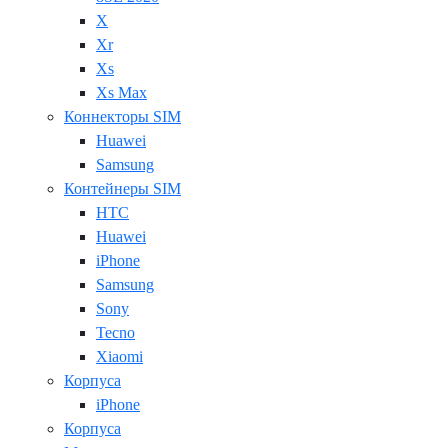
X
Xr
Xs
Xs Max
Коннекторы SIM
Huawei
Samsung
Контейнеры SIM
HTC
Huawei
iPhone
Samsung
Sony
Tecno
Xiaomi
Корпуса
iPhone
Корпуса