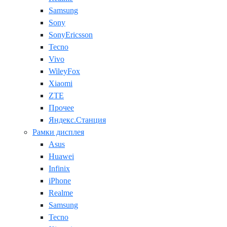
Samsung
Sony
SonyEricsson
Tecno
Vivo
WileyFox
Xiaomi
ZTE
Прочее
Яндекс.Станция
Рамки дисплея
Asus
Huawei
Infinix
iPhone
Realme
Samsung
Tecno