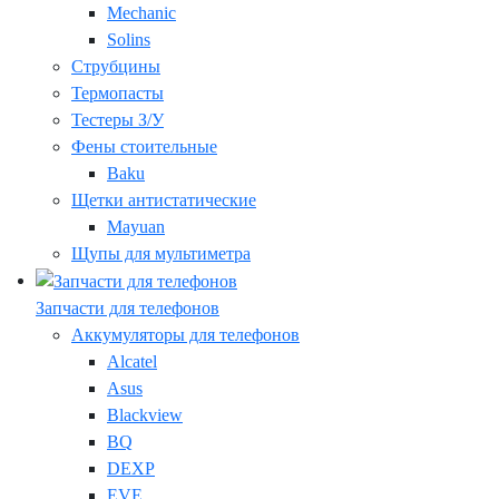
Mechanic
Solins
Струбцины
Термопасты
Тестеры З/У
Фены стоительные
Baku
Щетки антистатические
Mayuan
Щупы для мультиметра
Запчасти для телефонов
Аккумуляторы для телефонов
Alcatel
Asus
Blackview
BQ
DEXP
EVE