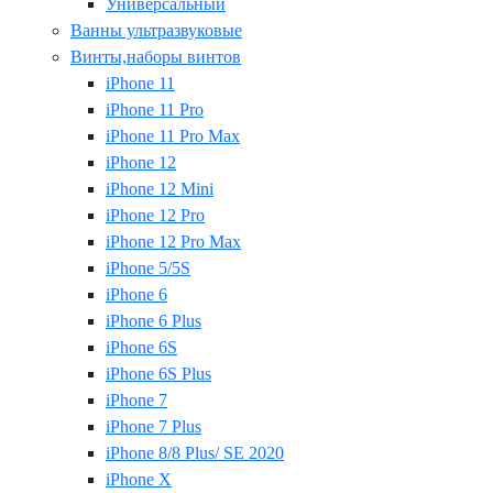
Универсальный
Ванны ультразвуковые
Винты,наборы винтов
iPhone 11
iPhone 11 Pro
iPhone 11 Pro Max
iPhone 12
iPhone 12 Mini
iPhone 12 Pro
iPhone 12 Pro Max
iPhone 5/5S
iPhone 6
iPhone 6 Plus
iPhone 6S
iPhone 6S Plus
iPhone 7
iPhone 7 Plus
iPhone 8/8 Plus/ SE 2020
iPhone X