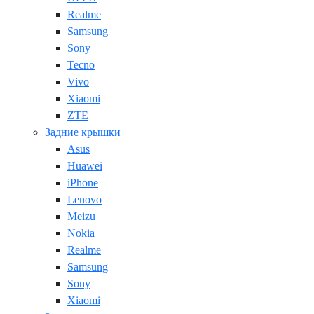
Realme
Samsung
Sony
Tecno
Vivo
Xiaomi
ZTE
Задние крышки
Asus
Huawei
iPhone
Lenovo
Meizu
Nokia
Realme
Samsung
Sony
Xiaomi