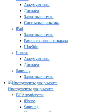
Аккумуляторы
Дисплеи
Защитные стекла
Системные разъемы
iPad
Защитные стекла
Рамки сенсорного экрана
Шлейфа
Lenovo
Аккумуляторы
Дисплеи
Samsung
Защитные стекла
Инструменты для ремонта
BGA трафареты
iPhone
Samsung