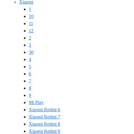
Xiaomi
1
10
11
12
2
3
30
4
5
6
7
8
9
Mi Play
Xiaomi Redmi 6
Xiaomi Redmi 7
Xiaomi Redmi 8
Xiaomi Redmi 9