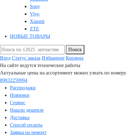
Sony
Vivo
Xiaomi
ZTE
НОВЫЕ ТОВАРЫ
Поиск
Вход
Статус заказа
Избранное
Корзина
На сайте ведутся технические работы
Актуальные цены на ассортимент можно узнать по номеру
89832259994
Распродажи
Новинки
Сервис
Нашли дешевле
Доставка
Способ оплаты
Заявка на ремонт