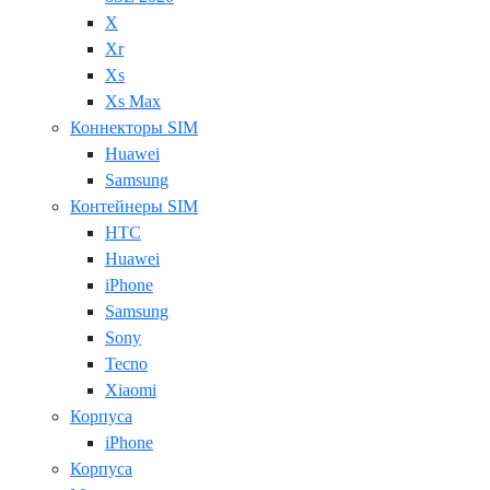
X
Xr
Xs
Xs Max
Коннекторы SIM
Huawei
Samsung
Контейнеры SIM
HTC
Huawei
iPhone
Samsung
Sony
Tecno
Xiaomi
Корпуса
iPhone
Корпуса