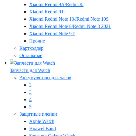
Xiaomi Redmi 9A/Redmi 9i
Xiaomi Redmi 9T
Xiaomi Redmi Note 10//Redmi Note 10S
Xiaomi Redmi Note 8/Redmi Note 8 2021
Xiaomi Redmi Note 9T
Прочие
Картхолдер
Остальные
Запчасти для Watch
Аккумуляторы для часов
2
3
4
5
Защитные пленки
Apple Watch
Huawei Band
Samsung Galaxy Watch