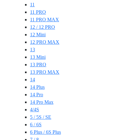
11
11 PRO
11 PRO MAX
12 / 12 PRO
12 Mini
12 PRO MAX
13
13 Mini
13 PRO
13 PRO MAX
14
14 Plus
14 Pro
14 Pro Max
4/4S
5 / 5S / SE
6 / 6S
6 Plus / 6S Plus
7 / 8