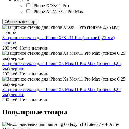
iPhone X/Xs/11 Pro
iPhone Xs Max/11 Pro Max
Сбросить фильтр
Защитное стекло для iPhone X/Xs/11 Pro (тонкое 0,25 мм)
черное
200
руб.
Нет в наличии
Защитное стекло для iPhone Xs Max/11 Pro Max (тонкое 0,25
мм) черное
200
руб.
Нет в наличии
Защитное стекло для iPhone Xs Max/11 Pro Max (тонкое 0,25
мм) черное
200
руб.
Нет в наличии
Популярные товары