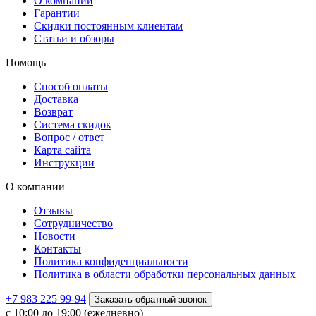
О компании
Гарантии
Скидки постоянным клиентам
Статьи и обзоры
Помощь
Способ оплаты
Доставка
Возврат
Система скидок
Вопрос / ответ
Карта сайта
Инструкции
О компании
Отзывы
Сотрудничество
Новости
Контакты
Политика конфиденциальности
Политика в области обработки персональных данных
+7 983 225 99-94
Заказать обратный звонок
с 10:00 до 19:00 (ежедневно)