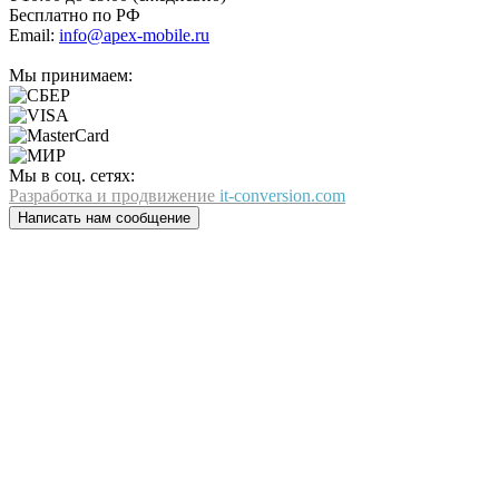
Бесплатно по РФ
Email:
info@apex-mobile.ru
Мы принимаем:
Мы в соц. сетях:
Разработка и продвижение
it-conversion.com
Написать нам сообщение