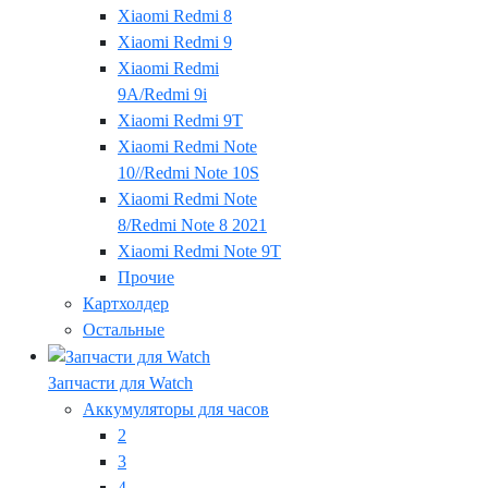
Xiaomi Redmi 8
Xiaomi Redmi 9
Xiaomi Redmi
9A/Redmi 9i
Xiaomi Redmi 9T
Xiaomi Redmi Note
10//Redmi Note 10S
Xiaomi Redmi Note
8/Redmi Note 8 2021
Xiaomi Redmi Note 9T
Прочие
Картхолдер
Остальные
Запчасти для Watch
Аккумуляторы для часов
2
3
4