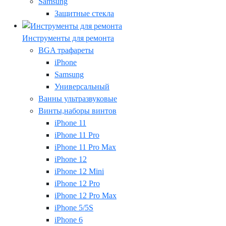
Samsung
Защитные стекла
Инструменты для ремонта
BGA трафареты
iPhone
Samsung
Универсальный
Ванны ультразвуковые
Винты,наборы винтов
iPhone 11
iPhone 11 Pro
iPhone 11 Pro Max
iPhone 12
iPhone 12 Mini
iPhone 12 Pro
iPhone 12 Pro Max
iPhone 5/5S
iPhone 6