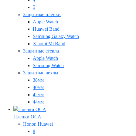
5
Защитные пленки
Apple Watch
Huawei Band
Samsung Galaxy Watch
Xiaomi Mi Band
Защитные стекла
Apple Watch
Samsung Watch
Защитные чехлы
38мм
40мм
42мм
44мм
Пленки OCA
Honor, Huawei
8