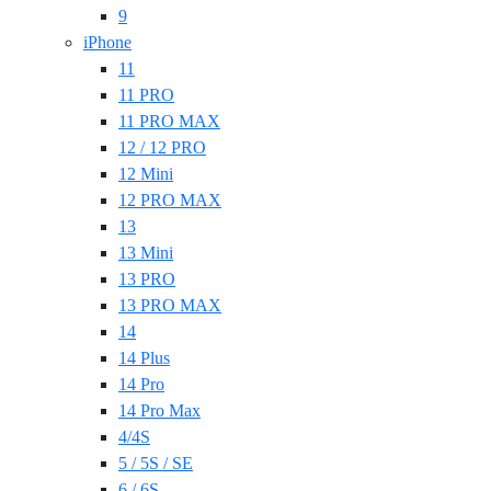
9
iPhone
11
11 PRO
11 PRO MAX
12 / 12 PRO
12 Mini
12 PRO MAX
13
13 Mini
13 PRO
13 PRO MAX
14
14 Plus
14 Pro
14 Pro Max
4/4S
5 / 5S / SE
6 / 6S