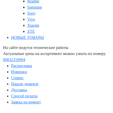
Realme
Samsung
Sony
Vivo
Xiaomi
ZTE
НОВЫЕ ТОВАРЫ
На сайте ведутся технические работы
Актуальные цены на ассортимент можно узнать по номеру
89832259994
Распродажи
Новинки
Сервис
Нашли дешевле
Доставка
Способ оплаты
Заявка на ремонт