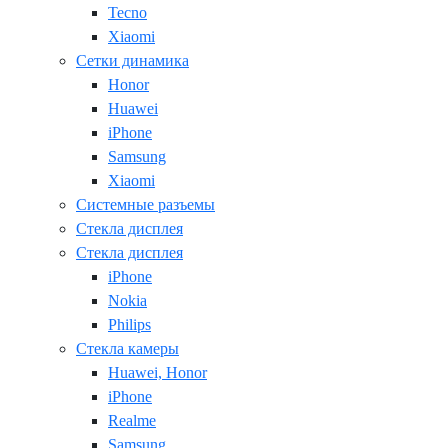
Tecno
Xiaomi
Сетки динамика
Honor
Huawei
iPhone
Samsung
Xiaomi
Системные разъемы
Стекла дисплея
Стекла дисплея
iPhone
Nokia
Philips
Стекла камеры
Huawei, Honor
iPhone
Realme
Samsung