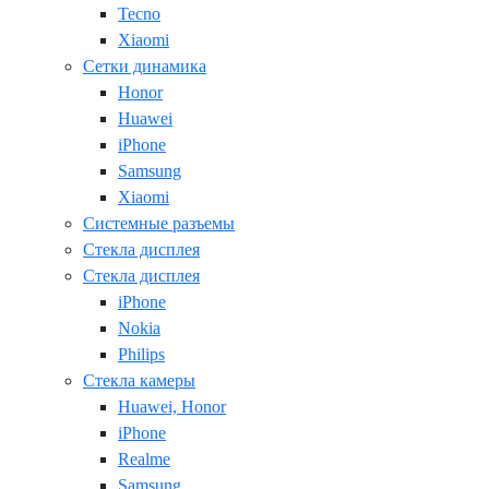
Tecno
Xiaomi
Сетки динамика
Honor
Huawei
iPhone
Samsung
Xiaomi
Системные разъемы
Стекла дисплея
Стекла дисплея
iPhone
Nokia
Philips
Стекла камеры
Huawei, Honor
iPhone
Realme
Samsung