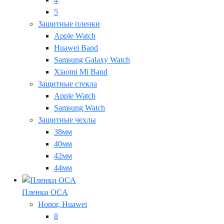
5
Защитные пленки
Apple Watch
Huawei Band
Samsung Galaxy Watch
Xiaomi Mi Band
Защитные стекла
Apple Watch
Samsung Watch
Защитные чехлы
38мм
40мм
42мм
44мм
Пленки OCA
Honor, Huawei
8