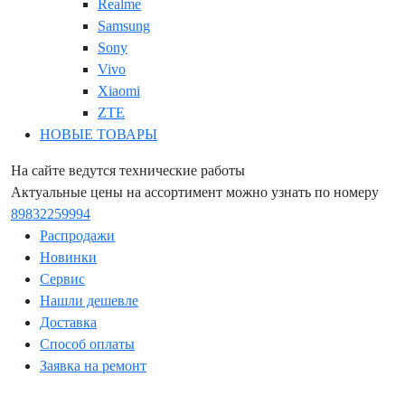
Realme
Samsung
Sony
Vivo
Xiaomi
ZTE
НОВЫЕ ТОВАРЫ
На сайте ведутся технические работы
Актуальные цены на ассортимент можно узнать по номеру
89832259994
Распродажи
Новинки
Сервис
Нашли дешевле
Доставка
Способ оплаты
Заявка на ремонт