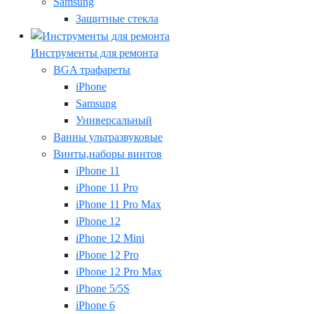
Samsung
Защитные стекла
Инструменты для ремонта
BGA трафареты
iPhone
Samsung
Универсальный
Ванны ультразвуковые
Винты,наборы винтов
iPhone 11
iPhone 11 Pro
iPhone 11 Pro Max
iPhone 12
iPhone 12 Mini
iPhone 12 Pro
iPhone 12 Pro Max
iPhone 5/5S
iPhone 6