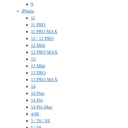
9
iPhone
11
11 PRO
11 PRO MAX
12 / 12 PRO
12 Mini
12 PRO MAX
13
13 Mini
13 PRO
13 PRO MAX
14
14 Plus
14 Pro
14 Pro Max
4/4S
5 / 5S / SE
6 / 6S