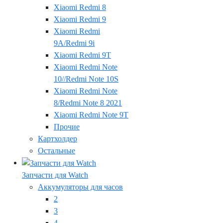
Xiaomi Redmi 8
Xiaomi Redmi 9
Xiaomi Redmi
9A/Redmi 9i
Xiaomi Redmi 9T
Xiaomi Redmi Note
10//Redmi Note 10S
Xiaomi Redmi Note
8/Redmi Note 8 2021
Xiaomi Redmi Note 9T
Прочие
Картхолдер
Остальные
Запчасти для Watch
Аккумуляторы для часов
2
3
4