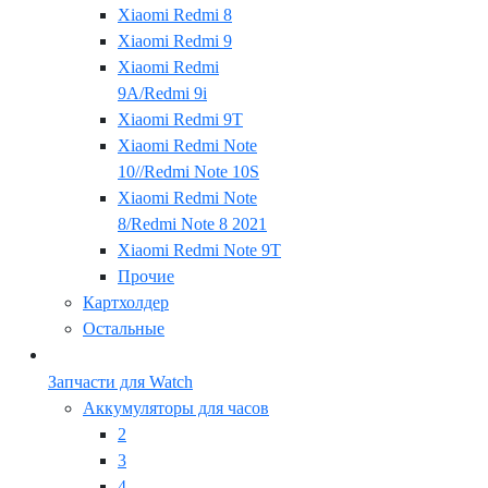
Xiaomi Redmi 8
Xiaomi Redmi 9
Xiaomi Redmi
9A/Redmi 9i
Xiaomi Redmi 9T
Xiaomi Redmi Note
10//Redmi Note 10S
Xiaomi Redmi Note
8/Redmi Note 8 2021
Xiaomi Redmi Note 9T
Прочие
Картхолдер
Остальные
Запчасти для Watch
Аккумуляторы для часов
2
3
4