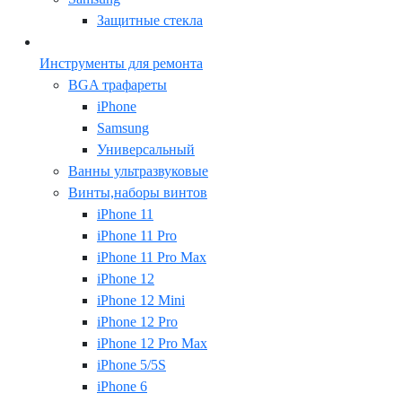
Защитные стекла
Инструменты для ремонта
BGA трафареты
iPhone
Samsung
Универсальный
Ванны ультразвуковые
Винты,наборы винтов
iPhone 11
iPhone 11 Pro
iPhone 11 Pro Max
iPhone 12
iPhone 12 Mini
iPhone 12 Pro
iPhone 12 Pro Max
iPhone 5/5S
iPhone 6