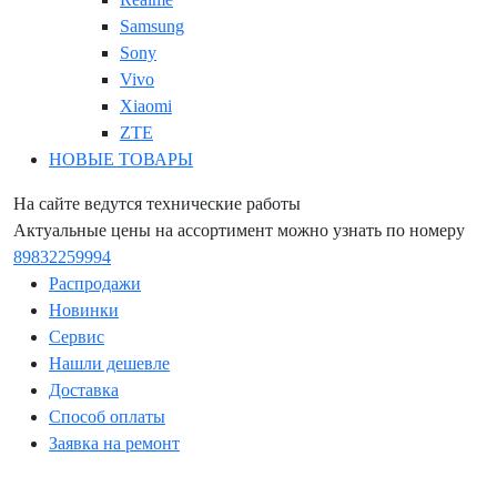
Samsung
Sony
Vivo
Xiaomi
ZTE
НОВЫЕ ТОВАРЫ
На сайте ведутся технические работы
Актуальные цены на ассортимент можно узнать по номеру
89832259994
Распродажи
Новинки
Сервис
Нашли дешевле
Доставка
Способ оплаты
Заявка на ремонт