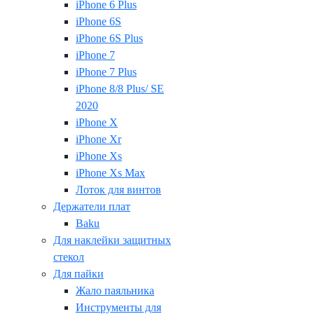
iPhone 6 Plus
iPhone 6S
iPhone 6S Plus
iPhone 7
iPhone 7 Plus
iPhone 8/8 Plus/ SE
2020
iPhone X
iPhone Xr
iPhone Xs
iPhone Xs Max
Лоток для винтов
Держатели плат
Baku
Для наклейки защитных
стекол
Для пайки
Жало паяльника
Инструменты для