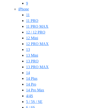
9
iPhone
11
11 PRO
11 PRO MAX
12 / 12 PRO
12 Mini
12 PRO MAX
13
13 Mini
13 PRO
13 PRO MAX
14
14 Plus
14 Pro
14 Pro Max
4/4S
5 / 5S / SE
6 / 6S