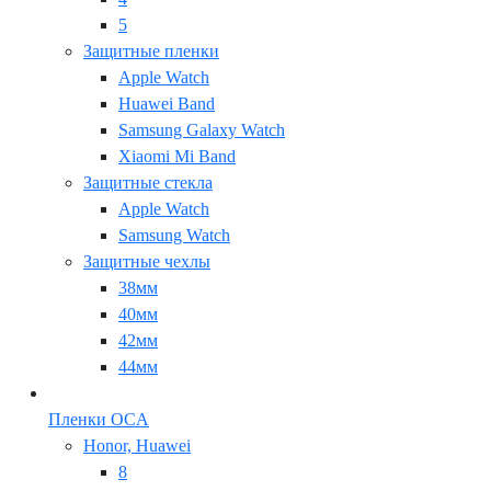
5
Защитные пленки
Apple Watch
Huawei Band
Samsung Galaxy Watch
Xiaomi Mi Band
Защитные стекла
Apple Watch
Samsung Watch
Защитные чехлы
38мм
40мм
42мм
44мм
Пленки OCA
Honor, Huawei
8