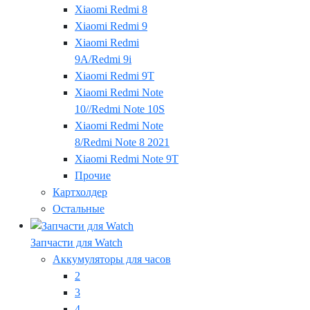
Xiaomi Redmi 8
Xiaomi Redmi 9
Xiaomi Redmi
9A/Redmi 9i
Xiaomi Redmi 9T
Xiaomi Redmi Note
10//Redmi Note 10S
Xiaomi Redmi Note
8/Redmi Note 8 2021
Xiaomi Redmi Note 9T
Прочие
Картхолдер
Остальные
Запчасти для Watch
Аккумуляторы для часов
2
3
4