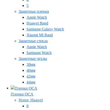
5
Защитные пленки
Apple Watch
Huawei Band
Samsung Galaxy Watch
Xiaomi Mi Band
Защитные стекла
Apple Watch
Samsung Watch
Защитные чехлы
38мм
40мм
42мм
44мм
Пленки OCA
Honor, Huawei
8