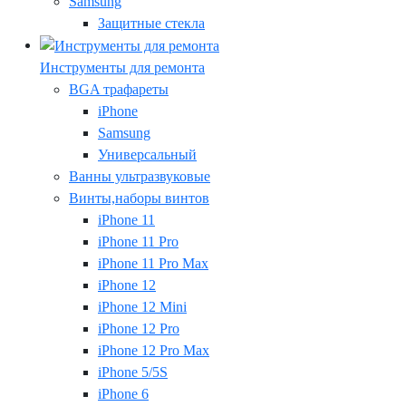
Samsung
Защитные стекла
Инструменты для ремонта
BGA трафареты
iPhone
Samsung
Универсальный
Ванны ультразвуковые
Винты,наборы винтов
iPhone 11
iPhone 11 Pro
iPhone 11 Pro Max
iPhone 12
iPhone 12 Mini
iPhone 12 Pro
iPhone 12 Pro Max
iPhone 5/5S
iPhone 6