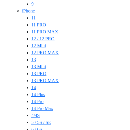
9
iPhone
11
11 PRO
11 PRO MAX
12 / 12 PRO
12 Mini
12 PRO MAX
13
13 Mini
13 PRO
13 PRO MAX
14
14 Plus
14 Pro
14 Pro Max
4/4S
5 / 5S / SE
6 / 6S