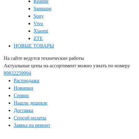
Realme
Samsung
Sony
Vivo
Xiaomi
ZTE
НОВЫЕ ТОВАРЫ
На сайте ведутся технические работы
Актуальные цены на ассортимент можно узнать по номеру
89832259994
Распродажи
Новинки
Сервис
Нашли дешевле
Доставка
Способ оплаты
Заявка на ремонт