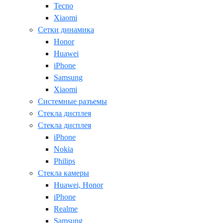
Tecno
Xiaomi
Сетки динамика
Honor
Huawei
iPhone
Samsung
Xiaomi
Системные разъемы
Стекла дисплея
Стекла дисплея
iPhone
Nokia
Philips
Стекла камеры
Huawei, Honor
iPhone
Realme
Samsung