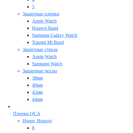
5
Защитные пленки
Apple Watch
Huawei Band
Samsung Galaxy Watch
Xiaomi Mi Band
Защитные стекла
Apple Watch
Samsung Watch
Защитные чехлы
38мм
40мм
42мм
44мм
Пленки OCA
Honor, Huawei
8