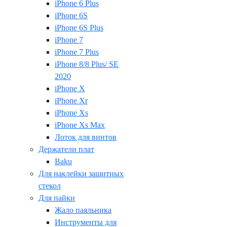
iPhone 6 Plus
iPhone 6S
iPhone 6S Plus
iPhone 7
iPhone 7 Plus
iPhone 8/8 Plus/ SE
2020
iPhone X
iPhone Xr
iPhone Xs
iPhone Xs Max
Лоток для винтов
Держатели плат
Baku
Для наклейки защитных
стекол
Для пайки
Жало паяльника
Инструменты для