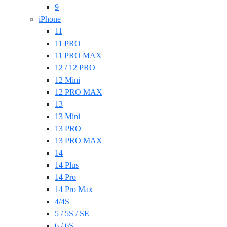
9
iPhone
11
11 PRO
11 PRO MAX
12 / 12 PRO
12 Mini
12 PRO MAX
13
13 Mini
13 PRO
13 PRO MAX
14
14 Plus
14 Pro
14 Pro Max
4/4S
5 / 5S / SE
6 / 6S