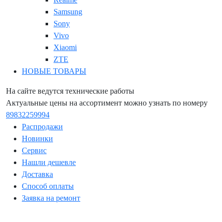
Samsung
Sony
Vivo
Xiaomi
ZTE
НОВЫЕ ТОВАРЫ
На сайте ведутся технические работы
Актуальные цены на ассортимент можно узнать по номеру
89832259994
Распродажи
Новинки
Сервис
Нашли дешевле
Доставка
Способ оплаты
Заявка на ремонт