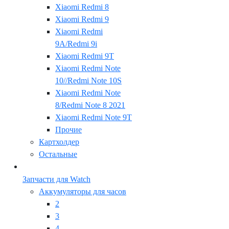
Xiaomi Redmi 8
Xiaomi Redmi 9
Xiaomi Redmi
9A/Redmi 9i
Xiaomi Redmi 9T
Xiaomi Redmi Note
10//Redmi Note 10S
Xiaomi Redmi Note
8/Redmi Note 8 2021
Xiaomi Redmi Note 9T
Прочие
Картхолдер
Остальные
Запчасти для Watch
Аккумуляторы для часов
2
3
4