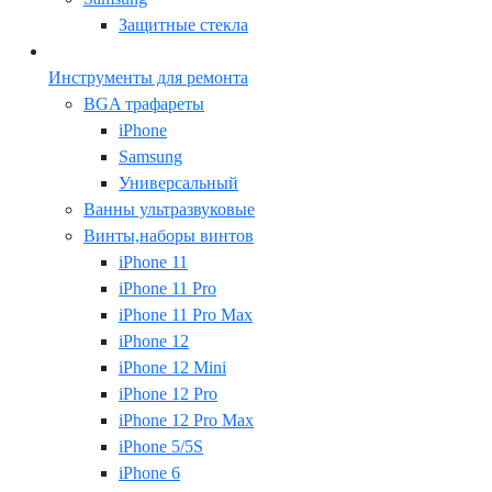
Защитные стекла
Инструменты для ремонта
BGA трафареты
iPhone
Samsung
Универсальный
Ванны ультразвуковые
Винты,наборы винтов
iPhone 11
iPhone 11 Pro
iPhone 11 Pro Max
iPhone 12
iPhone 12 Mini
iPhone 12 Pro
iPhone 12 Pro Max
iPhone 5/5S
iPhone 6