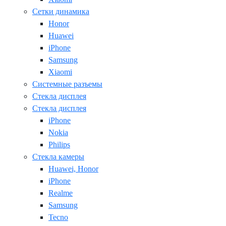
Сетки динамика
Honor
Huawei
iPhone
Samsung
Xiaomi
Системные разъемы
Стекла дисплея
Стекла дисплея
iPhone
Nokia
Philips
Стекла камеры
Huawei, Honor
iPhone
Realme
Samsung
Tecno