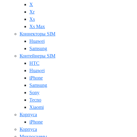
X
Xr
Xs
Xs Max
Коннекторы SIM
Huawei
Samsung
Контейнеры SIM
HTC
Huawei
iPhone
Samsung
Sony
Tecno
Xiaomi
Корпуса
iPhone
Корпуса
Микросхемы