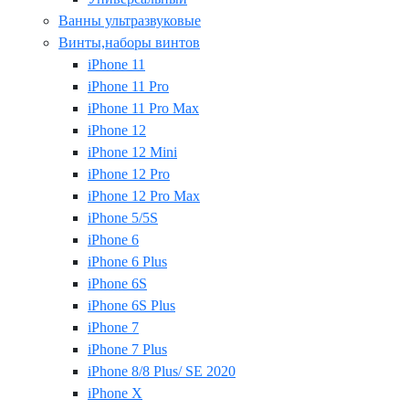
Ванны ультразвуковые
Винты,наборы винтов
iPhone 11
iPhone 11 Pro
iPhone 11 Pro Max
iPhone 12
iPhone 12 Mini
iPhone 12 Pro
iPhone 12 Pro Max
iPhone 5/5S
iPhone 6
iPhone 6 Plus
iPhone 6S
iPhone 6S Plus
iPhone 7
iPhone 7 Plus
iPhone 8/8 Plus/ SE 2020
iPhone X