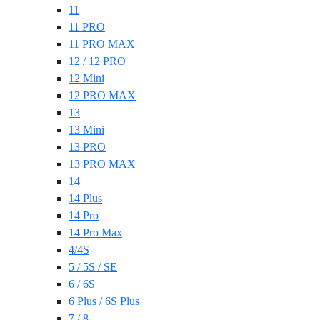
11
11 PRO
11 PRO MAX
12 / 12 PRO
12 Mini
12 PRO MAX
13
13 Mini
13 PRO
13 PRO MAX
14
14 Plus
14 Pro
14 Pro Max
4/4S
5 / 5S / SE
6 / 6S
6 Plus / 6S Plus
7 / 8