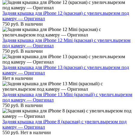
Задняя крышка для iPhone 12 (красная) с увелич.вырезом под
камеру — Оригинал
750
руб.
В наличии
Задняя крышка для iPhone 12 Mini (красная) с увелич.вырезом
под камеру — Оригинал
750
руб.
В наличии
Задняя крышка для iPhone 13 (красная) с увелич.вырезом под
камеру — Оригинал
Нет в наличии
Задняя крышка для iPhone 13 Mini (красный) с увелич.вырезом
под камеру — Оригинал
750
руб.
В наличии
Задняя крышка для iPhone 8 (красная) с увелич.вырезом под
камеру — Оригинал
550
руб.
Нет в наличии