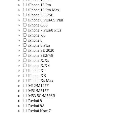
iPhone 13 Pro
iPhone 13 Pro Max
iPhone 5/5S/SE
iPhone 6 Plus/6S Plus
iPhone 6/6S
iPhone 7 Plus/8 Plus
iPhone 7/8
iPhone 8
iPhone 8 Plus
iPhone SE 2020
iPhone SE2/7/8
iPhone X/Xs
iPhone X/XS
iPhone Xr
iPhone XR
iPhone Xs Max
M12/M127F
M51/M515F
M53 5G/M536B
Redmi 8
Redmi 8A
Redmi Note 7