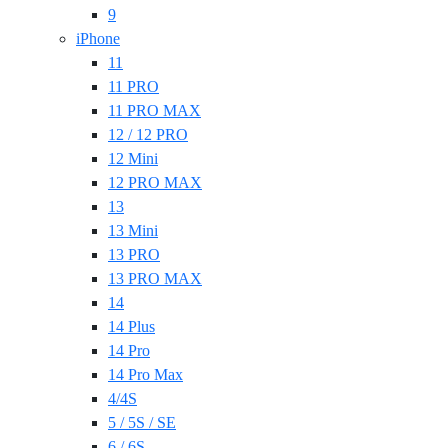
9
iPhone
11
11 PRO
11 PRO MAX
12 / 12 PRO
12 Mini
12 PRO MAX
13
13 Mini
13 PRO
13 PRO MAX
14
14 Plus
14 Pro
14 Pro Max
4/4S
5 / 5S / SE
6 / 6S