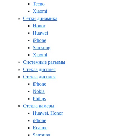
Tecno
Xiaomi
Сетки динамика
Honor
Huawei
iPhone
Samsung
Xiaomi
Системные разъемы
Стекла дисплея
Стекла дисплея
iPhone
Nokia
Philips
Стекла камеры
Huawei, Honor
iPhone
Realme
Samsung