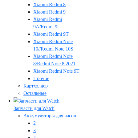
Xiaomi Redmi 8
Xiaomi Redmi 9
Xiaomi Redmi
9A/Redmi 9i
Xiaomi Redmi 9T
Xiaomi Redmi Note
10//Redmi Note 10S
Xiaomi Redmi Note
8/Redmi Note 8 2021
Xiaomi Redmi Note 9T
Прочие
Картхолдер
Остальные
Запчасти для Watch
Аккумуляторы для часов
2
3
4