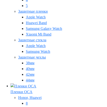
5
Защитные пленки
Apple Watch
Huawei Band
Samsung Galaxy Watch
Xiaomi Mi Band
Защитные стекла
Apple Watch
Samsung Watch
Защитные чехлы
38мм
40мм
42мм
44мм
Пленки OCA
Honor, Huawei
8