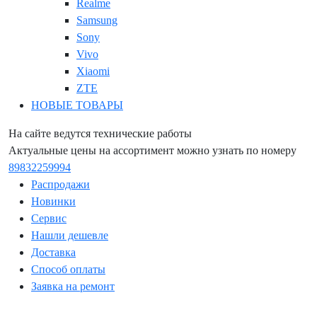
Realme
Samsung
Sony
Vivo
Xiaomi
ZTE
НОВЫЕ ТОВАРЫ
На сайте ведутся технические работы
Актуальные цены на ассортимент можно узнать по номеру
89832259994
Распродажи
Новинки
Сервис
Нашли дешевле
Доставка
Способ оплаты
Заявка на ремонт