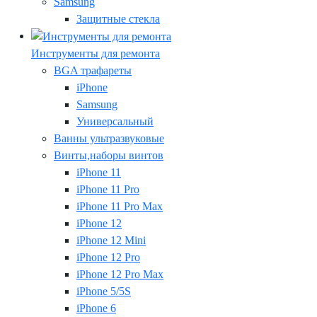
Samsung
Защитные стекла
Инструменты для ремонта
BGA трафареты
iPhone
Samsung
Универсальный
Ванны ультразвуковые
Винты,наборы винтов
iPhone 11
iPhone 11 Pro
iPhone 11 Pro Max
iPhone 12
iPhone 12 Mini
iPhone 12 Pro
iPhone 12 Pro Max
iPhone 5/5S
iPhone 6