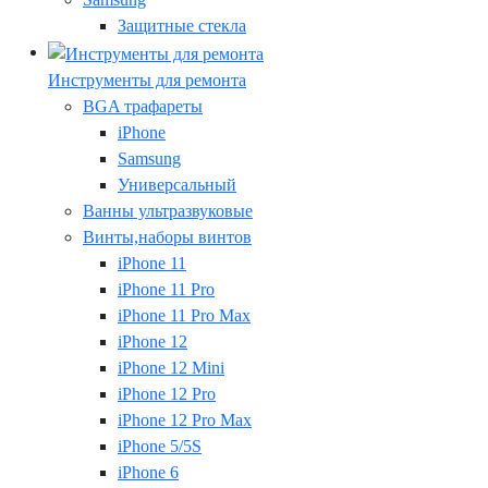
Защитные стекла
Инструменты для ремонта
BGA трафареты
iPhone
Samsung
Универсальный
Ванны ультразвуковые
Винты,наборы винтов
iPhone 11
iPhone 11 Pro
iPhone 11 Pro Max
iPhone 12
iPhone 12 Mini
iPhone 12 Pro
iPhone 12 Pro Max
iPhone 5/5S
iPhone 6