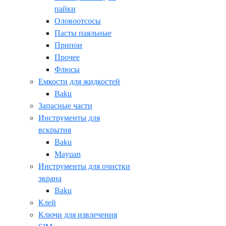
пайки
Оловоотсосы
Пасты паяльные
Припои
Прочее
Флюсы
Емкости для жидкостей
Baku
Запасные части
Инструменты для
вскрытия
Baku
Mayuan
Инструменты для очистки
экрана
Baku
Клей
Ключи для извлечения