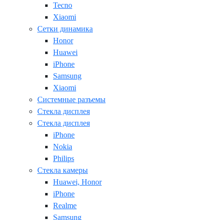
Tecno
Xiaomi
Сетки динамика
Honor
Huawei
iPhone
Samsung
Xiaomi
Системные разъемы
Стекла дисплея
Стекла дисплея
iPhone
Nokia
Philips
Стекла камеры
Huawei, Honor
iPhone
Realme
Samsung