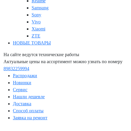
Realme
Samsung
Sony
Vivo
Xiaomi
ZTE
НОВЫЕ ТОВАРЫ
На сайте ведутся технические работы
Актуальные цены на ассортимент можно узнать по номеру
89832259994
Распродажи
Новинки
Сервис
Нашли дешевле
Доставка
Способ оплаты
Заявка на ремонт