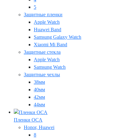
5
Защитные пленки
Apple Watch
Huawei Band
Samsung Galaxy Watch
Xiaomi Mi Band
Защитные стекла
Apple Watch
Samsung Watch
Защитные чехлы
38мм
40мм
42мм
44мм
Пленки OCA
Honor, Huawei
8