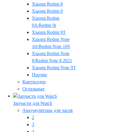
Xiaomi Redmi 8
Xiaomi Redmi 9
Xiaomi Redmi
9A/Redmi 9i
Xiaomi Redmi 9T
Xiaomi Redmi Note
10//Redmi Note 10S
Xiaomi Redmi Note
8/Redmi Note 8 2021
Xiaomi Redmi Note 9T
Прочие
Картхолдер
Остальные
Запчасти для Watch
Аккумуляторы для часов
2
3
4