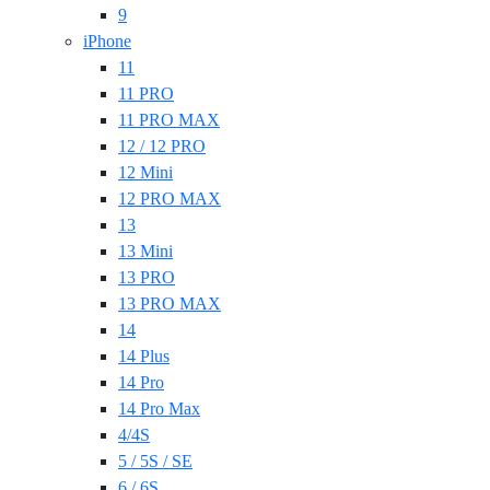
9
iPhone
11
11 PRO
11 PRO MAX
12 / 12 PRO
12 Mini
12 PRO MAX
13
13 Mini
13 PRO
13 PRO MAX
14
14 Plus
14 Pro
14 Pro Max
4/4S
5 / 5S / SE
6 / 6S