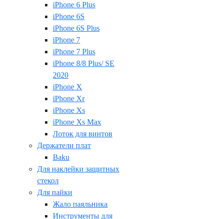
iPhone 6 Plus
iPhone 6S
iPhone 6S Plus
iPhone 7
iPhone 7 Plus
iPhone 8/8 Plus/ SE
2020
iPhone X
iPhone Xr
iPhone Xs
iPhone Xs Max
Лоток для винтов
Держатели плат
Baku
Для наклейки защитных
стекол
Для пайки
Жало паяльника
Инструменты для