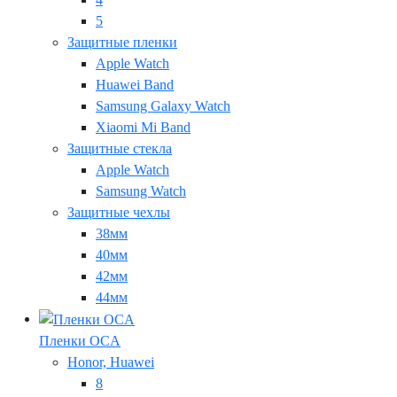
5
Защитные пленки
Apple Watch
Huawei Band
Samsung Galaxy Watch
Xiaomi Mi Band
Защитные стекла
Apple Watch
Samsung Watch
Защитные чехлы
38мм
40мм
42мм
44мм
Пленки OCA
Honor, Huawei
8