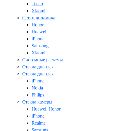
Tecno
Xiaomi
Сетки динамика
Honor
Huawei
iPhone
Samsung
Xiaomi
Системные разъемы
Стекла дисплея
Стекла дисплея
iPhone
Nokia
Philips
Стекла камеры
Huawei, Honor
iPhone
Realme
Samsung