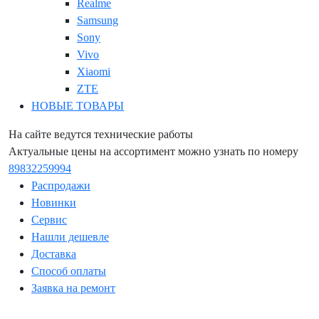
Realme
Samsung
Sony
Vivo
Xiaomi
ZTE
НОВЫЕ ТОВАРЫ
На сайте ведутся технические работы
Актуальные цены на ассортимент можно узнать по номеру
89832259994
Распродажи
Новинки
Сервис
Нашли дешевле
Доставка
Способ оплаты
Заявка на ремонт