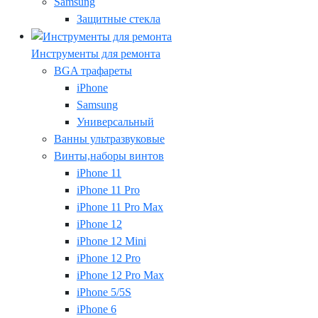
Samsung
Защитные стекла
Инструменты для ремонта
BGA трафареты
iPhone
Samsung
Универсальный
Ванны ультразвуковые
Винты,наборы винтов
iPhone 11
iPhone 11 Pro
iPhone 11 Pro Max
iPhone 12
iPhone 12 Mini
iPhone 12 Pro
iPhone 12 Pro Max
iPhone 5/5S
iPhone 6