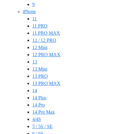
9
iPhone
11
11 PRO
11 PRO MAX
12 / 12 PRO
12 Mini
12 PRO MAX
13
13 Mini
13 PRO
13 PRO MAX
14
14 Plus
14 Pro
14 Pro Max
4/4S
5 / 5S / SE
6 / 6S