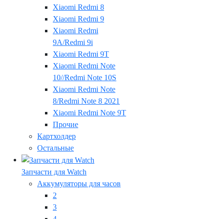
Xiaomi Redmi 8
Xiaomi Redmi 9
Xiaomi Redmi
9A/Redmi 9i
Xiaomi Redmi 9T
Xiaomi Redmi Note
10//Redmi Note 10S
Xiaomi Redmi Note
8/Redmi Note 8 2021
Xiaomi Redmi Note 9T
Прочие
Картхолдер
Остальные
Запчасти для Watch
Аккумуляторы для часов
2
3
4