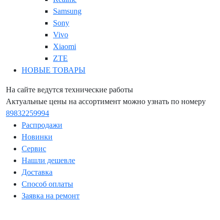
Samsung
Sony
Vivo
Xiaomi
ZTE
НОВЫЕ ТОВАРЫ
На сайте ведутся технические работы
Актуальные цены на ассортимент можно узнать по номеру
89832259994
Распродажи
Новинки
Сервис
Нашли дешевле
Доставка
Способ оплаты
Заявка на ремонт