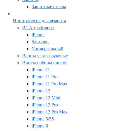
Защитные стекла
Инструменты для ремонта
BGA трафареты
iPhone
Samsung
Универсальный
Ванны ультразвуковые
Винты,наборы винтов
iPhone 11
iPhone 11 Pro
iPhone 11 Pro Max
iPhone 12
iPhone 12 Mini
iPhone 12 Pro
iPhone 12 Pro Max
iPhone 5/5S
iPhone 6