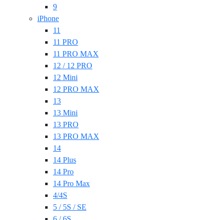
9
iPhone
11
11 PRO
11 PRO MAX
12 / 12 PRO
12 Mini
12 PRO MAX
13
13 Mini
13 PRO
13 PRO MAX
14
14 Plus
14 Pro
14 Pro Max
4/4S
5 / 5S / SE
6 / 6S