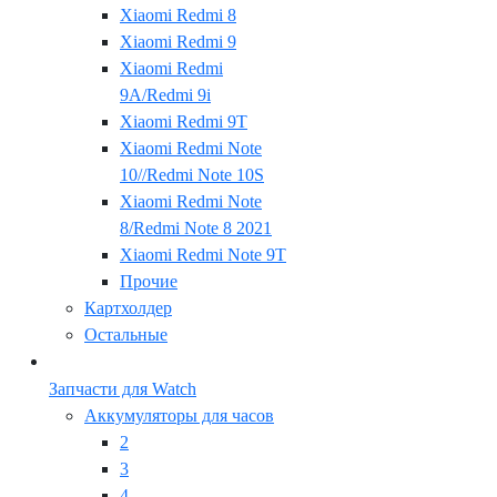
Xiaomi Redmi 8
Xiaomi Redmi 9
Xiaomi Redmi
9A/Redmi 9i
Xiaomi Redmi 9T
Xiaomi Redmi Note
10//Redmi Note 10S
Xiaomi Redmi Note
8/Redmi Note 8 2021
Xiaomi Redmi Note 9T
Прочие
Картхолдер
Остальные
Запчасти для Watch
Аккумуляторы для часов
2
3
4