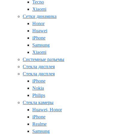
Tecno
Xiaomi
Сетки динамика
Honor
Huawei
iPhone
Samsung
Xiaomi
Системные разъемы
Стекла дисплея
Стекла дисплея
iPhone
Nokia
Philips
Стекла камеры
Huawei, Honor
iPhone
Realme
Samsung