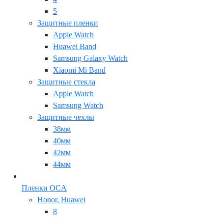
5
Защитные пленки
Apple Watch
Huawei Band
Samsung Galaxy Watch
Xiaomi Mi Band
Защитные стекла
Apple Watch
Samsung Watch
Защитные чехлы
38мм
40мм
42мм
44мм
Пленки OCA
Honor, Huawei
8