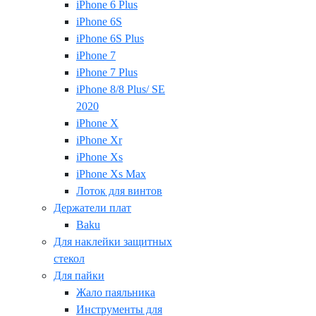
iPhone 6 Plus
iPhone 6S
iPhone 6S Plus
iPhone 7
iPhone 7 Plus
iPhone 8/8 Plus/ SE
2020
iPhone X
iPhone Xr
iPhone Xs
iPhone Xs Max
Лоток для винтов
Держатели плат
Baku
Для наклейки защитных
стекол
Для пайки
Жало паяльника
Инструменты для