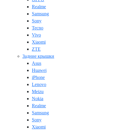
Realme
Samsung
Sony
Tecno
Vivo
Xiaomi
ZTE
Задние крышки
Asus
Huawei
iPhone
Lenovo
Meizu
Nokia
Realme
Samsung
Sony
Xiaomi