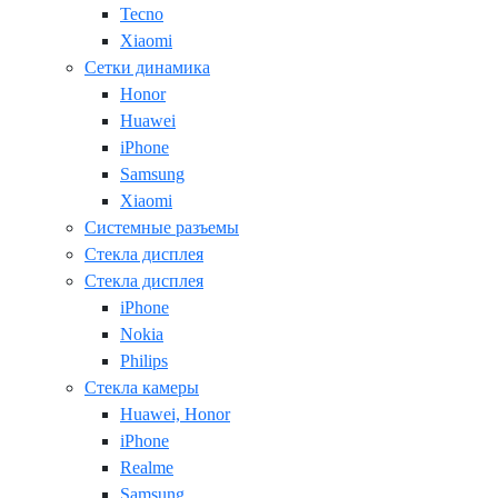
Tecno
Xiaomi
Сетки динамика
Honor
Huawei
iPhone
Samsung
Xiaomi
Системные разъемы
Стекла дисплея
Стекла дисплея
iPhone
Nokia
Philips
Стекла камеры
Huawei, Honor
iPhone
Realme
Samsung