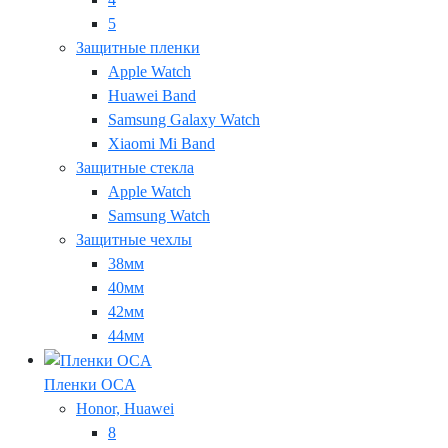
5
Защитные пленки
Apple Watch
Huawei Band
Samsung Galaxy Watch
Xiaomi Mi Band
Защитные стекла
Apple Watch
Samsung Watch
Защитные чехлы
38мм
40мм
42мм
44мм
Пленки OCA
Honor, Huawei
8