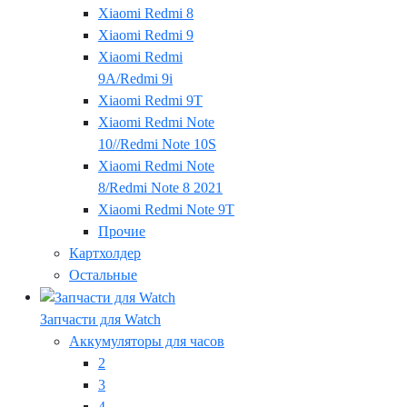
Xiaomi Redmi 8
Xiaomi Redmi 9
Xiaomi Redmi
9A/Redmi 9i
Xiaomi Redmi 9T
Xiaomi Redmi Note
10//Redmi Note 10S
Xiaomi Redmi Note
8/Redmi Note 8 2021
Xiaomi Redmi Note 9T
Прочие
Картхолдер
Остальные
Запчасти для Watch
Аккумуляторы для часов
2
3
4