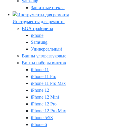
Samsung
Защитные стекла
Инструменты для ремонта
BGA трафареты
iPhone
Samsung
Универсальный
Ванны ультразвуковые
Винты,наборы винтов
iPhone 11
iPhone 11 Pro
iPhone 11 Pro Max
iPhone 12
iPhone 12 Mini
iPhone 12 Pro
iPhone 12 Pro Max
iPhone 5/5S
iPhone 6