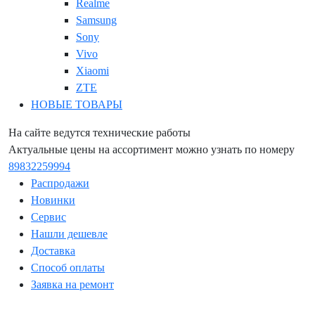
Realme
Samsung
Sony
Vivo
Xiaomi
ZTE
НОВЫЕ ТОВАРЫ
На сайте ведутся технические работы
Актуальные цены на ассортимент можно узнать по номеру
89832259994
Распродажи
Новинки
Сервис
Нашли дешевле
Доставка
Способ оплаты
Заявка на ремонт