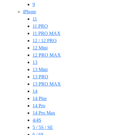
9
iPhone
11
11 PRO
11 PRO MAX
12 / 12 PRO
12 Mini
12 PRO MAX
13
13 Mini
13 PRO
13 PRO MAX
14
14 Plus
14 Pro
14 Pro Max
4/4S
5 / 5S / SE
6 / 6S