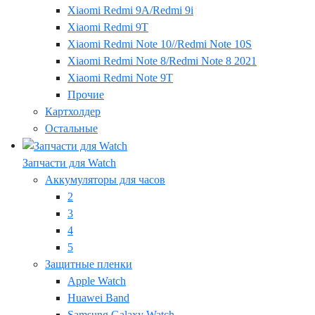
Xiaomi Redmi 9A/Redmi 9i
Xiaomi Redmi 9T
Xiaomi Redmi Note 10//Redmi Note 10S
Xiaomi Redmi Note 8/Redmi Note 8 2021
Xiaomi Redmi Note 9T
Прочие
Картхолдер
Остальные
Запчасти для Watch
Аккумуляторы для часов
2
3
4
5
Защитные пленки
Apple Watch
Huawei Band
Samsung Galaxy Watch