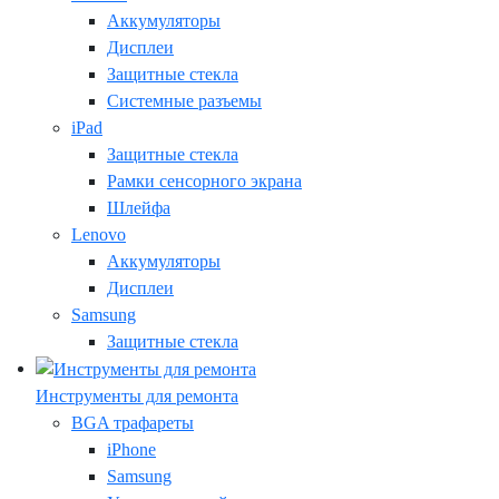
Аккумуляторы
Дисплеи
Защитные стекла
Системные разъемы
iPad
Защитные стекла
Рамки сенсорного экрана
Шлейфа
Lenovo
Аккумуляторы
Дисплеи
Samsung
Защитные стекла
Инструменты для ремонта
BGA трафареты
iPhone
Samsung