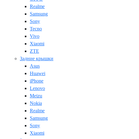
Realme
Samsung
Sony
Tecno
Vivo
Xiaomi
ZTE
Задние крышки
Asus
Huawei
iPhone
Lenovo
Meizu
Nokia
Realme
Samsung
Sony
Xiaomi