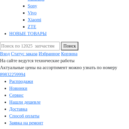
Sony
Vivo
Xiaomi
ZTE
НОВЫЕ ТОВАРЫ
Поиск
Вход
Статус заказа
Избранное
Корзина
На сайте ведутся технические работы
Актуальные цены на ассортимент можно узнать по номеру
89832259994
Распродажи
Новинки
Сервис
Нашли дешевле
Доставка
Способ оплаты
Заявка на ремонт