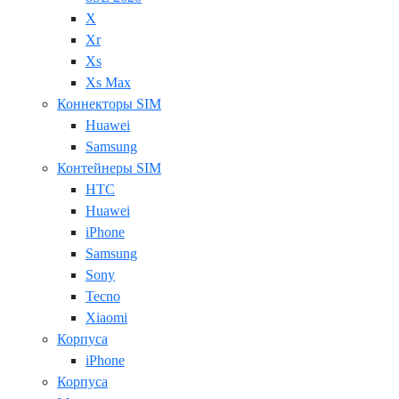
X
Xr
Xs
Xs Max
Коннекторы SIM
Huawei
Samsung
Контейнеры SIM
HTC
Huawei
iPhone
Samsung
Sony
Tecno
Xiaomi
Корпуса
iPhone
Корпуса