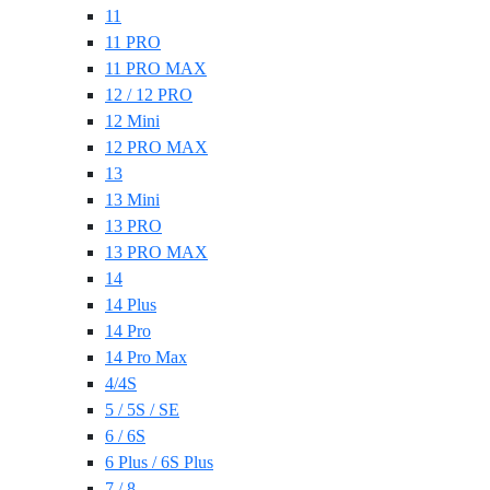
11
11 PRO
11 PRO MAX
12 / 12 PRO
12 Mini
12 PRO MAX
13
13 Mini
13 PRO
13 PRO MAX
14
14 Plus
14 Pro
14 Pro Max
4/4S
5 / 5S / SE
6 / 6S
6 Plus / 6S Plus
7 / 8