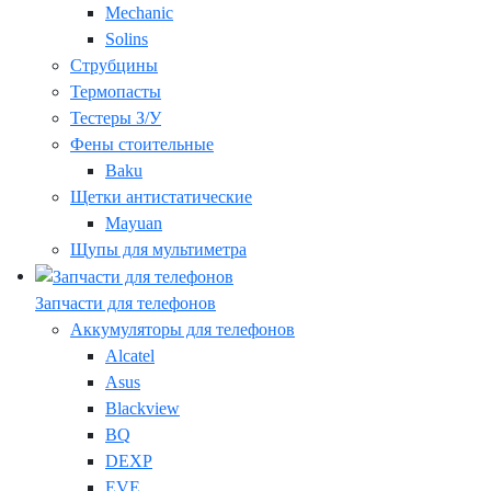
Mechanic
Solins
Струбцины
Термопасты
Тестеры З/У
Фены стоительные
Baku
Щетки антистатические
Mayuan
Щупы для мультиметра
Запчасти для телефонов
Аккумуляторы для телефонов
Alcatel
Asus
Blackview
BQ
DEXP
EVE