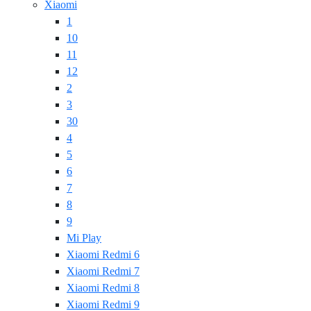
Xiaomi
1
10
11
12
2
3
30
4
5
6
7
8
9
Mi Play
Xiaomi Redmi 6
Xiaomi Redmi 7
Xiaomi Redmi 8
Xiaomi Redmi 9