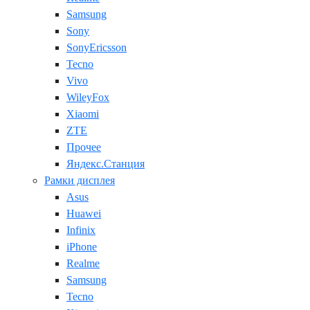
Samsung
Sony
SonyEricsson
Tecno
Vivo
WileyFox
Xiaomi
ZTE
Прочее
Яндекс.Станция
Рамки дисплея
Asus
Huawei
Infinix
iPhone
Realme
Samsung
Tecno