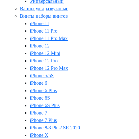
Универсальный
Ванны ультразвуковые
Винты,наборы винтов
iPhone 11
iPhone 11 Pro
iPhone 11 Pro Max
iPhone 12
iPhone 12 Mini
iPhone 12 Pro
iPhone 12 Pro Max
iPhone 5/5S
iPhone 6
iPhone 6 Plus
iPhone 6S
iPhone 6S Plus
iPhone 7
iPhone 7 Plus
iPhone 8/8 Plus/ SE 2020
iPhone X