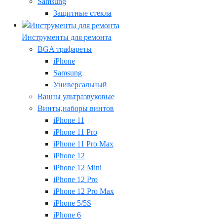
Samsung
Защитные стекла
Инструменты для ремонта
BGA трафареты
iPhone
Samsung
Универсальный
Ванны ультразвуковые
Винты,наборы винтов
iPhone 11
iPhone 11 Pro
iPhone 11 Pro Max
iPhone 12
iPhone 12 Mini
iPhone 12 Pro
iPhone 12 Pro Max
iPhone 5/5S
iPhone 6