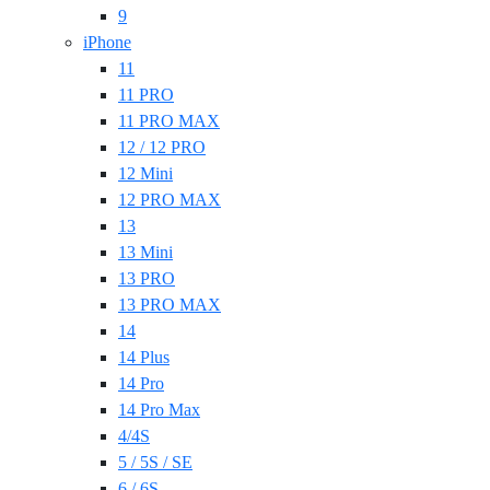
9
iPhone
11
11 PRO
11 PRO MAX
12 / 12 PRO
12 Mini
12 PRO MAX
13
13 Mini
13 PRO
13 PRO MAX
14
14 Plus
14 Pro
14 Pro Max
4/4S
5 / 5S / SE
6 / 6S