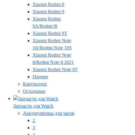
Xiaomi Redmi 8
Xiaomi Redmi 9
Xiaomi Redmi
9A/Redmi 9i
Xiaomi Redmi 9T
Xiaomi Redmi Note
10//Redmi Note 10S
Xiaomi Redmi Note
8/Redmi Note 8 2021
Xiaomi Redmi Note 9T
Прочие
Картхолдер
Остальные
Запчасти для Watch
Аккумуляторы для часов
2
3
4