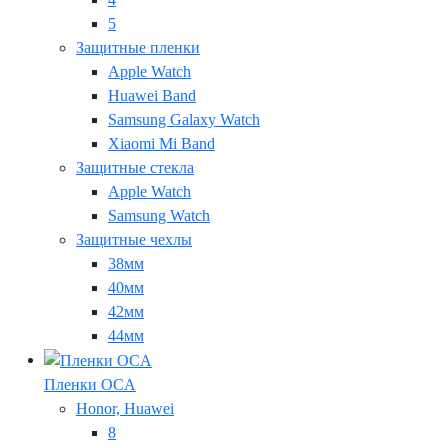
5
Защитные пленки
Apple Watch
Huawei Band
Samsung Galaxy Watch
Xiaomi Mi Band
Защитные стекла
Apple Watch
Samsung Watch
Защитные чехлы
38мм
40мм
42мм
44мм
Пленки OCA
Honor, Huawei
8