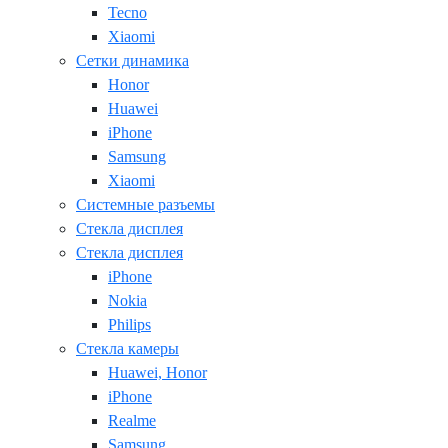
Tecno
Xiaomi
Сетки динамика
Honor
Huawei
iPhone
Samsung
Xiaomi
Системные разъемы
Стекла дисплея
Стекла дисплея
iPhone
Nokia
Philips
Стекла камеры
Huawei, Honor
iPhone
Realme
Samsung