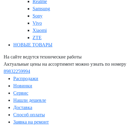
Realme
Samsung
Sony
Vivo
Xiaomi
ZTE
НОВЫЕ ТОВАРЫ
На сайте ведутся технические работы
Актуальные цены на ассортимент можно узнать по номеру
89832259994
Распродажи
Новинки
Сервис
Нашли дешевле
Доставка
Способ оплаты
Заявка на ремонт