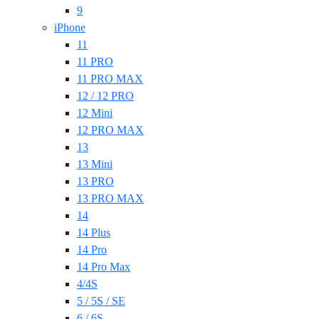
9
iPhone
11
11 PRO
11 PRO MAX
12 / 12 PRO
12 Mini
12 PRO MAX
13
13 Mini
13 PRO
13 PRO MAX
14
14 Plus
14 Pro
14 Pro Max
4/4S
5 / 5S / SE
6 / 6S