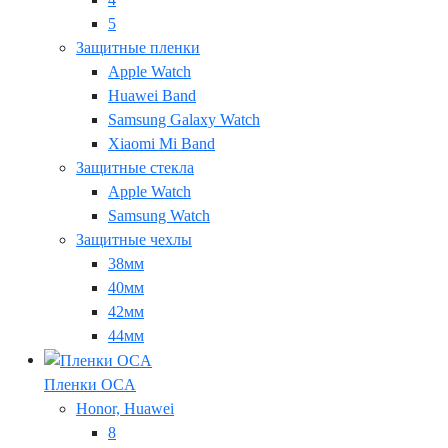
5
Защитные пленки
Apple Watch
Huawei Band
Samsung Galaxy Watch
Xiaomi Mi Band
Защитные стекла
Apple Watch
Samsung Watch
Защитные чехлы
38мм
40мм
42мм
44мм
Пленки OCA
Honor, Huawei
8