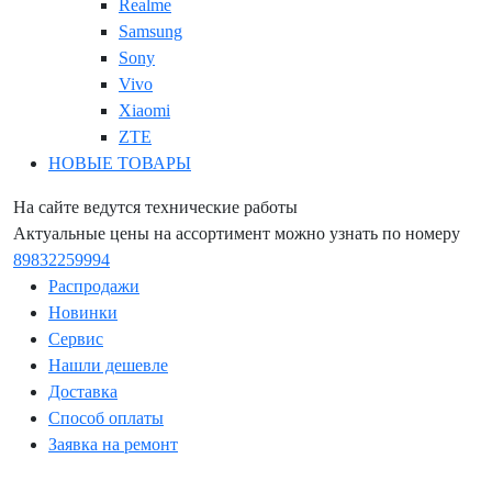
Realme
Samsung
Sony
Vivo
Xiaomi
ZTE
НОВЫЕ ТОВАРЫ
На сайте ведутся технические работы
Актуальные цены на ассортимент можно узнать по номеру
89832259994
Распродажи
Новинки
Сервис
Нашли дешевле
Доставка
Способ оплаты
Заявка на ремонт