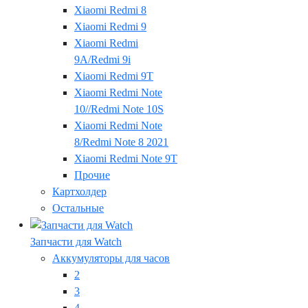
Xiaomi Redmi 8
Xiaomi Redmi 9
Xiaomi Redmi
9A/Redmi 9i
Xiaomi Redmi 9T
Xiaomi Redmi Note
10//Redmi Note 10S
Xiaomi Redmi Note
8/Redmi Note 8 2021
Xiaomi Redmi Note 9T
Прочие
Картхолдер
Остальные
Запчасти для Watch
Аккумуляторы для часов
2
3
4