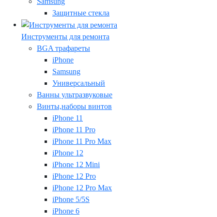
Samsung
Защитные стекла
Инструменты для ремонта
BGA трафареты
iPhone
Samsung
Универсальный
Ванны ультразвуковые
Винты,наборы винтов
iPhone 11
iPhone 11 Pro
iPhone 11 Pro Max
iPhone 12
iPhone 12 Mini
iPhone 12 Pro
iPhone 12 Pro Max
iPhone 5/5S
iPhone 6