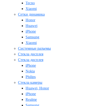
Tecno
Xiaomi
Сетки динамика
Honor
Huawei
iPhone
Samsung
Xiaomi
Системные разъемы
Стекла дисплея
Стекла дисплея
iPhone
Nokia
Philips
Стекла камеры
Huawei, Honor
iPhone
Realme
Samsung