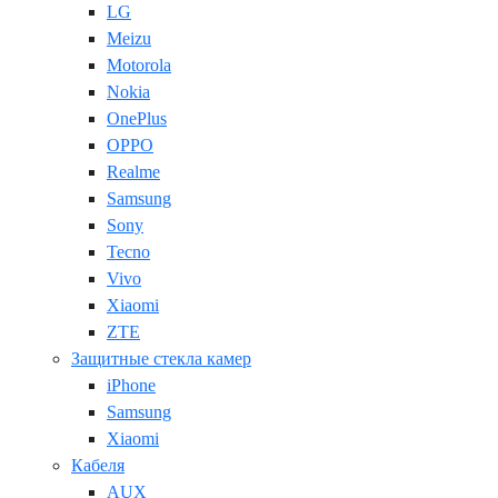
LG
Meizu
Motorola
Nokia
OnePlus
OPPO
Realme
Samsung
Sony
Tecno
Vivo
Xiaomi
ZTE
Защитные стекла камер
iPhone
Samsung
Xiaomi
Кабеля
AUX