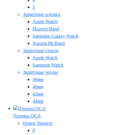
5
Защитные пленки
Apple Watch
Huawei Band
Samsung Galaxy Watch
Xiaomi Mi Band
Защитные стекла
Apple Watch
Samsung Watch
Защитные чехлы
38мм
40мм
42мм
44мм
Пленки OCA
Honor, Huawei
8