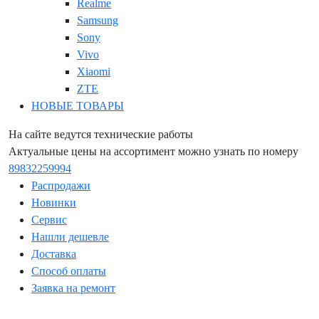
Realme
Samsung
Sony
Vivo
Xiaomi
ZTE
НОВЫЕ ТОВАРЫ
На сайте ведутся технические работы
Актуальные цены на ассортимент можно узнать по номеру
89832259994
Распродажи
Новинки
Сервис
Нашли дешевле
Доставка
Способ оплаты
Заявка на ремонт