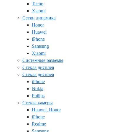
Tecno
Xiaomi
Сетки динамика
Honor
Huawei
iPhone
Samsung
Xiaomi
Системные разъемы
Стекла дисплея
Стекла дисплея
iPhone
Nokia
Philips
Стекла камеры
Huawei, Honor
iPhone
Realme
Samsung