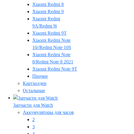
Xiaomi Redmi 8
Xiaomi Redmi 9
Xiaomi Redmi
9A/Redmi 9i
Xiaomi Redmi 9T
Xiaomi Redmi Note
10//Redmi Note 10S
Xiaomi Redmi Note
8/Redmi Note 8 2021
Xiaomi Redmi Note 9T
Прочие
Картхолдер
Остальные
Запчасти для Watch
Аккумуляторы для часов
2
3
4