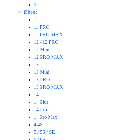
9
iPhone
11
11 PRO
11 PRO MAX
12 / 12 PRO
12 Mini
12 PRO MAX
13
13 Mini
13 PRO
13 PRO MAX
14
14 Plus
14 Pro
14 Pro Max
4/4S
5 / 5S / SE
6 / 6S