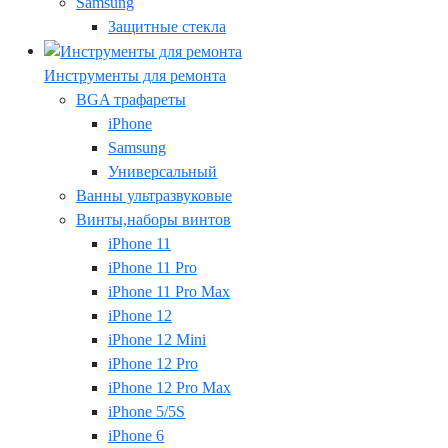
Samsung
Защитные стекла
Инструменты для ремонта
BGA трафареты
iPhone
Samsung
Универсальный
Ванны ультразвуковые
Винты,наборы винтов
iPhone 11
iPhone 11 Pro
iPhone 11 Pro Max
iPhone 12
iPhone 12 Mini
iPhone 12 Pro
iPhone 12 Pro Max
iPhone 5/5S
iPhone 6