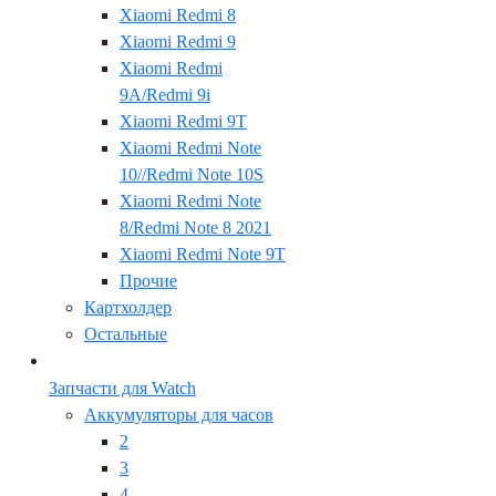
Xiaomi Redmi 8
Xiaomi Redmi 9
Xiaomi Redmi
9A/Redmi 9i
Xiaomi Redmi 9T
Xiaomi Redmi Note
10//Redmi Note 10S
Xiaomi Redmi Note
8/Redmi Note 8 2021
Xiaomi Redmi Note 9T
Прочие
Картхолдер
Остальные
Запчасти для Watch
Аккумуляторы для часов
2
3
4