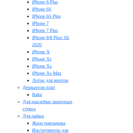
iPhone 6 Plus
iPhone 6S
iPhone 6S Plus
iPhone 7
iPhone 7 Plus
iPhone 8/8 Plus/ SE
2020
iPhone X
iPhone Xr
iPhone Xs
iPhone Xs Max
Лоток для винтов
Держатели плат
Baku
Для наклейки защитных
стекол
Для пайки
Жало паяльника
Инструменты для