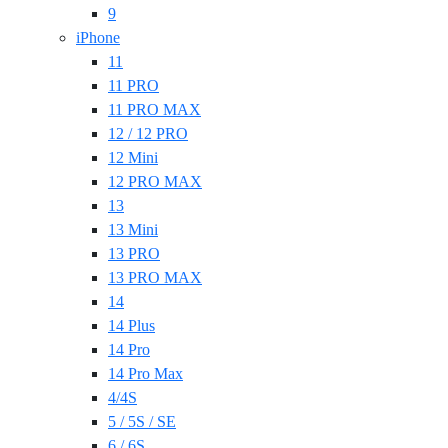
9
iPhone
11
11 PRO
11 PRO MAX
12 / 12 PRO
12 Mini
12 PRO MAX
13
13 Mini
13 PRO
13 PRO MAX
14
14 Plus
14 Pro
14 Pro Max
4/4S
5 / 5S / SE
6 / 6S