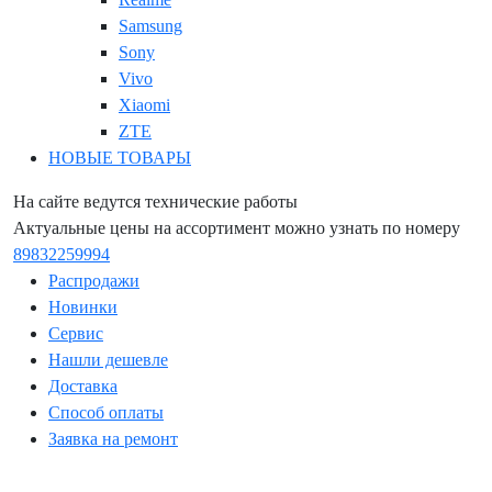
Samsung
Sony
Vivo
Xiaomi
ZTE
НОВЫЕ ТОВАРЫ
На сайте ведутся технические работы
Актуальные цены на ассортимент можно узнать по номеру
89832259994
Распродажи
Новинки
Сервис
Нашли дешевле
Доставка
Способ оплаты
Заявка на ремонт