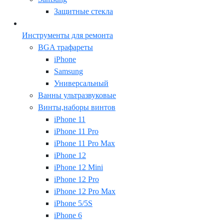
Защитные стекла
Инструменты для ремонта
BGA трафареты
iPhone
Samsung
Универсальный
Ванны ультразвуковые
Винты,наборы винтов
iPhone 11
iPhone 11 Pro
iPhone 11 Pro Max
iPhone 12
iPhone 12 Mini
iPhone 12 Pro
iPhone 12 Pro Max
iPhone 5/5S
iPhone 6