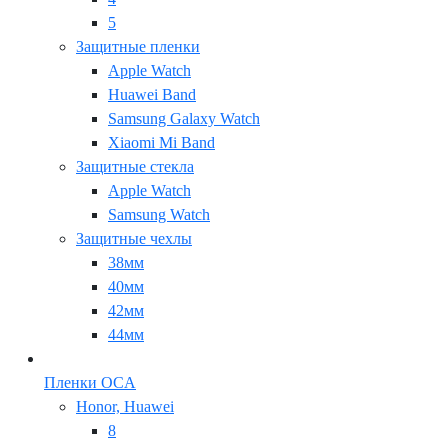
5
Защитные пленки
Apple Watch
Huawei Band
Samsung Galaxy Watch
Xiaomi Mi Band
Защитные стекла
Apple Watch
Samsung Watch
Защитные чехлы
38мм
40мм
42мм
44мм
Пленки OCA
Honor, Huawei
8