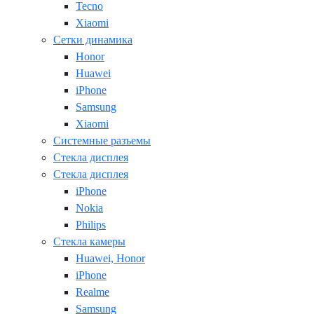
Tecno
Xiaomi
Сетки динамика
Honor
Huawei
iPhone
Samsung
Xiaomi
Системные разъемы
Стекла дисплея
Стекла дисплея
iPhone
Nokia
Philips
Стекла камеры
Huawei, Honor
iPhone
Realme
Samsung