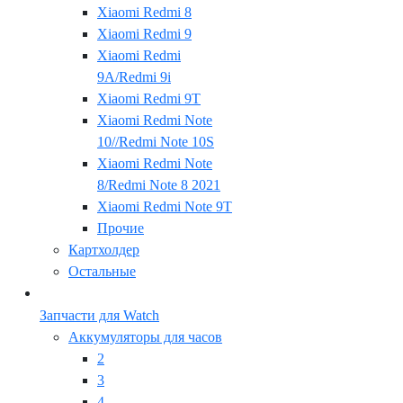
Xiaomi Redmi 8
Xiaomi Redmi 9
Xiaomi Redmi
9A/Redmi 9i
Xiaomi Redmi 9T
Xiaomi Redmi Note
10//Redmi Note 10S
Xiaomi Redmi Note
8/Redmi Note 8 2021
Xiaomi Redmi Note 9T
Прочие
Картхолдер
Остальные
Запчасти для Watch
Аккумуляторы для часов
2
3
4