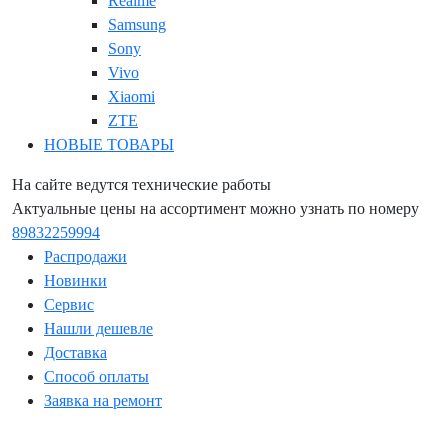
Realme
Samsung
Sony
Vivo
Xiaomi
ZTE
НОВЫЕ ТОВАРЫ
На сайте ведутся технические работы
Актуальные цены на ассортимент можно узнать по номеру
89832259994
Распродажи
Новинки
Сервис
Нашли дешевле
Доставка
Способ оплаты
Заявка на ремонт