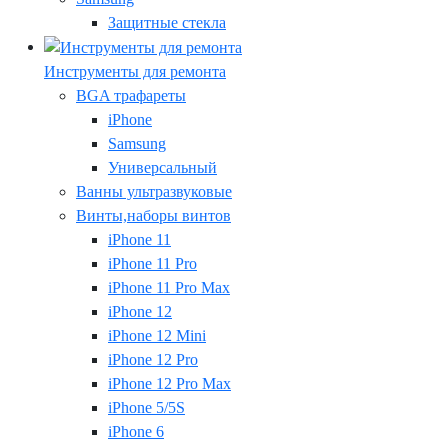
Защитные стекла
Инструменты для ремонта
BGA трафареты
iPhone
Samsung
Универсальный
Ванны ультразвуковые
Винты,наборы винтов
iPhone 11
iPhone 11 Pro
iPhone 11 Pro Max
iPhone 12
iPhone 12 Mini
iPhone 12 Pro
iPhone 12 Pro Max
iPhone 5/5S
iPhone 6