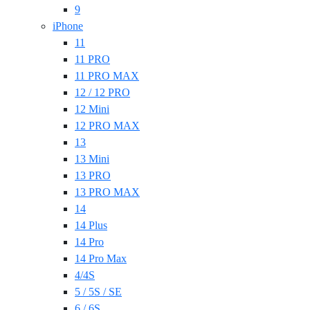
9
iPhone
11
11 PRO
11 PRO MAX
12 / 12 PRO
12 Mini
12 PRO MAX
13
13 Mini
13 PRO
13 PRO MAX
14
14 Plus
14 Pro
14 Pro Max
4/4S
5 / 5S / SE
6 / 6S