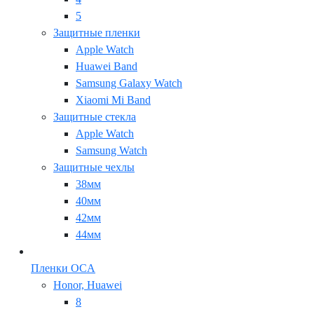
5
Защитные пленки
Apple Watch
Huawei Band
Samsung Galaxy Watch
Xiaomi Mi Band
Защитные стекла
Apple Watch
Samsung Watch
Защитные чехлы
38мм
40мм
42мм
44мм
Пленки OCA
Honor, Huawei
8