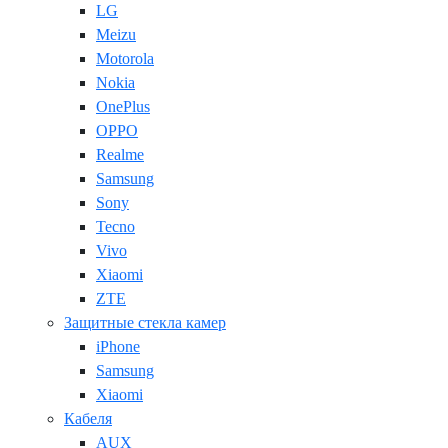
LG
Meizu
Motorola
Nokia
OnePlus
OPPO
Realme
Samsung
Sony
Tecno
Vivo
Xiaomi
ZTE
Защитные стекла камер
iPhone
Samsung
Xiaomi
Кабеля
AUX