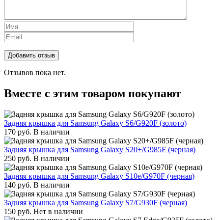
Отзывов пока нет.
Вместе с этим товаром покупают
Задняя крышка для Samsung Galaxy S6/G920F (золото)
170
руб.
В наличии
Задняя крышка для Samsung Galaxy S20+/G985F (черная)
250
руб.
В наличии
Задняя крышка для Samsung Galaxy S10e/G970F (черная)
140
руб.
В наличии
Задняя крышка для Samsung Galaxy S7/G930F (черная)
150
руб.
Нет в наличии