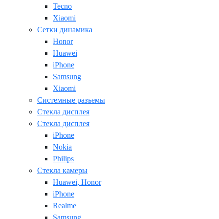
Tecno
Xiaomi
Сетки динамика
Honor
Huawei
iPhone
Samsung
Xiaomi
Системные разъемы
Стекла дисплея
Стекла дисплея
iPhone
Nokia
Philips
Стекла камеры
Huawei, Honor
iPhone
Realme
Samsung