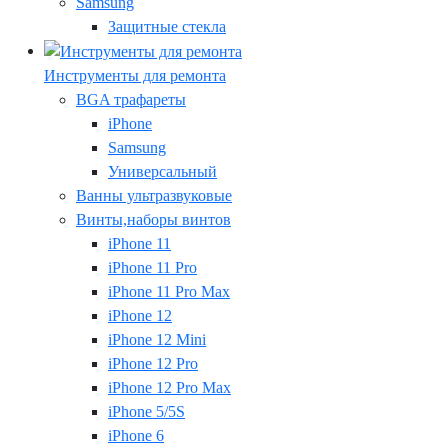
Samsung
Защитные стекла
Инструменты для ремонта
BGA трафареты
iPhone
Samsung
Универсальный
Ванны ультразвуковые
Винты,наборы винтов
iPhone 11
iPhone 11 Pro
iPhone 11 Pro Max
iPhone 12
iPhone 12 Mini
iPhone 12 Pro
iPhone 12 Pro Max
iPhone 5/5S
iPhone 6