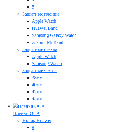
5
Защитные пленки
Apple Watch
Huawei Band
Samsung Galaxy Watch
Xiaomi Mi Band
Защитные стекла
Apple Watch
Samsung Watch
Защитные чехлы
38мм
40мм
42мм
44мм
Пленки OCA
Honor, Huawei
8