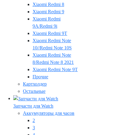
Xiaomi Redmi 8
Xiaomi Redmi 9
Xiaomi Redmi
9A/Redmi 9i
Xiaomi Redmi 9T
Xiaomi Redmi Note
10//Redmi Note 10S
Xiaomi Redmi Note
8/Redmi Note 8 2021
Xiaomi Redmi Note 9T
Прочие
Картхолдер
Остальные
Запчасти для Watch
Аккумуляторы для часов
2
3
4