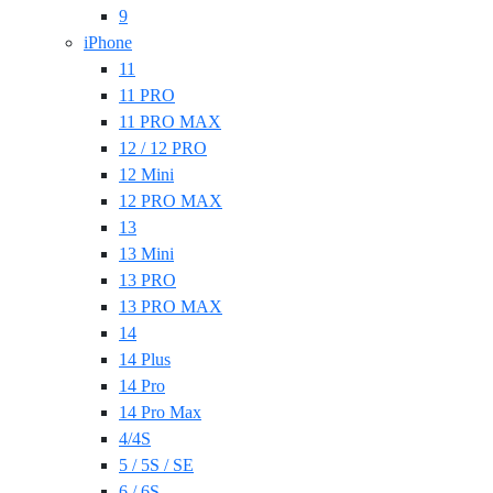
9
iPhone
11
11 PRO
11 PRO MAX
12 / 12 PRO
12 Mini
12 PRO MAX
13
13 Mini
13 PRO
13 PRO MAX
14
14 Plus
14 Pro
14 Pro Max
4/4S
5 / 5S / SE
6 / 6S