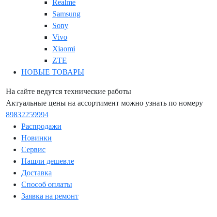
Realme
Samsung
Sony
Vivo
Xiaomi
ZTE
НОВЫЕ ТОВАРЫ
На сайте ведутся технические работы
Актуальные цены на ассортимент можно узнать по номеру
89832259994
Распродажи
Новинки
Сервис
Нашли дешевле
Доставка
Способ оплаты
Заявка на ремонт