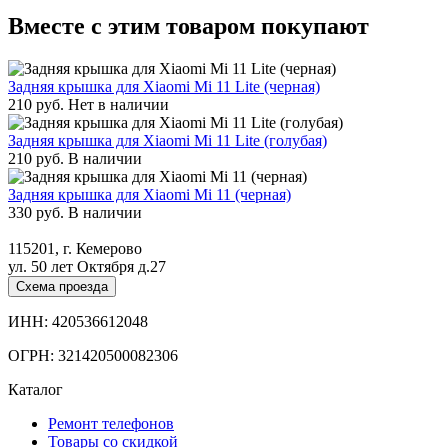
Вместе с этим товаром покупают
Задняя крышка для Xiaomi Mi 11 Lite (черная)
210
руб.
Нет в наличии
Задняя крышка для Xiaomi Mi 11 Lite (голубая)
210
руб.
В наличии
Задняя крышка для Xiaomi Mi 11 (черная)
330
руб.
В наличии
115201, г. Кемерово
ул. 50 лет Октября д.27
Схема проезда
ИНН: 420536612048
ОГРН: 321420500082306
Каталог
Ремонт телефонов
Товары со скидкой