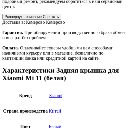
подобный ремонт, рекомендуем обратиться в наш сервисный
центр.
Развернуть описание
Спрятать
Доставка в:
Кемерово
Кемерово
Гарантия.
При обнаружении производственного брака обмен
и возврат без проблем
Оплата.
Оплачивайте товары удобными вам способами:
наличными курьеру или в магазине, безналично по
квитанции банка или кредитной картой на сайте.
Характеристики
Задняя крышка для
Xiaomi Mi 11 (белая)
Бренд
Xiaomi
Страна производства
Китай
Цвет
Белый