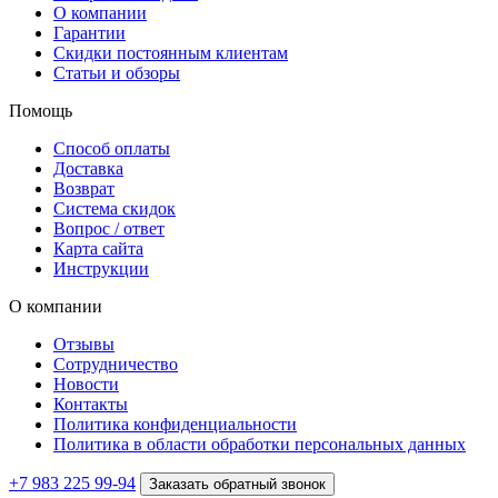
О компании
Гарантии
Скидки постоянным клиентам
Статьи и обзоры
Помощь
Способ оплаты
Доставка
Возврат
Система скидок
Вопрос / ответ
Карта сайта
Инструкции
О компании
Отзывы
Сотрудничество
Новости
Контакты
Политика конфиденциальности
Политика в области обработки персональных данных
+7 983 225 99-94
Заказать обратный звонок