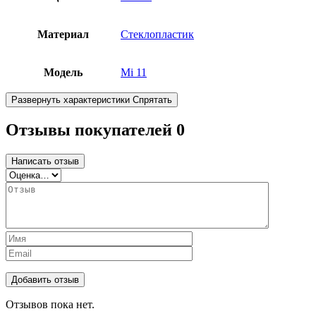
Материал
Стеклопластик
Модель
Mi 11
Развернуть характеристики
Спрятать
Отзывы покупателей
0
Написать отзыв
Отзывов пока нет.