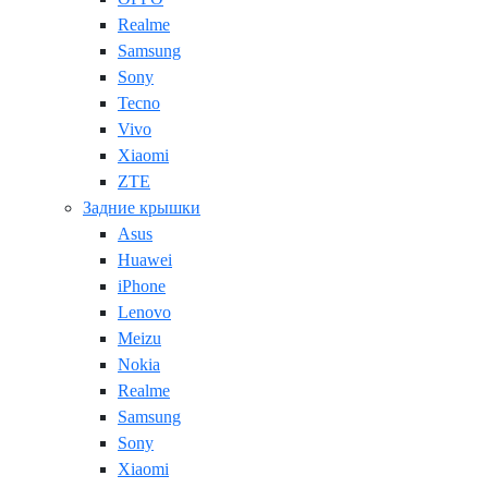
Realme
Samsung
Sony
Tecno
Vivo
Xiaomi
ZTE
Задние крышки
Asus
Huawei
iPhone
Lenovo
Meizu
Nokia
Realme
Samsung
Sony
Xiaomi