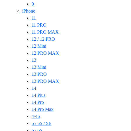
9
iPhone
11
11 PRO
11 PRO MAX
12 / 12 PRO
12 Mini
12 PRO MAX
13
13 Mini
13 PRO
13 PRO MAX
14
14 Plus
14 Pro
14 Pro Max
4/4S
5 / 5S / SE
6 / 6S