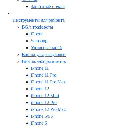
Защитные стекла
Инструменты для ремонта
BGA трафареты
iPhone
Samsung
Универсальный
Ванны ультразвуковые
Винты,наборы винтов
iPhone 11
iPhone 11 Pro
iPhone 11 Pro Max
iPhone 12
iPhone 12 Mini
iPhone 12 Pro
iPhone 12 Pro Max
iPhone 5/5S
iPhone 6