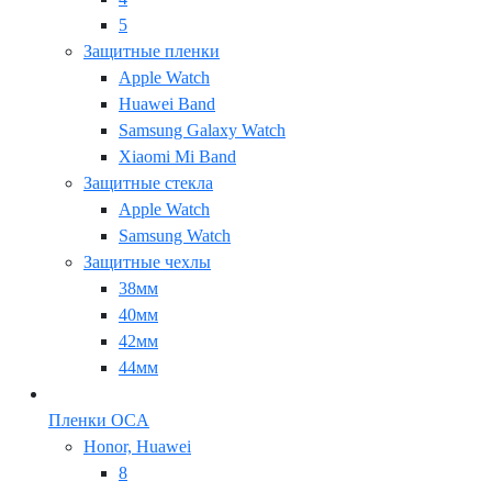
5
Защитные пленки
Apple Watch
Huawei Band
Samsung Galaxy Watch
Xiaomi Mi Band
Защитные стекла
Apple Watch
Samsung Watch
Защитные чехлы
38мм
40мм
42мм
44мм
Пленки OCA
Honor, Huawei
8