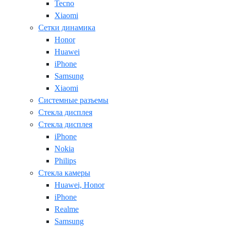
Tecno
Xiaomi
Сетки динамика
Honor
Huawei
iPhone
Samsung
Xiaomi
Системные разъемы
Стекла дисплея
Стекла дисплея
iPhone
Nokia
Philips
Стекла камеры
Huawei, Honor
iPhone
Realme
Samsung