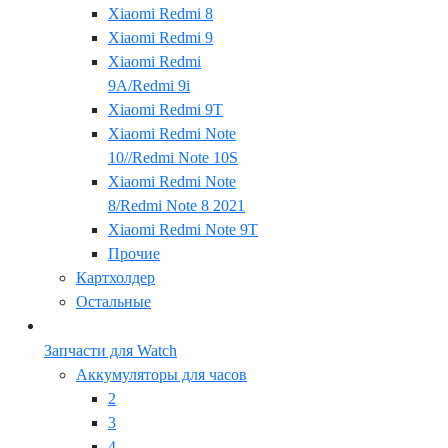
Xiaomi Redmi 8
Xiaomi Redmi 9
Xiaomi Redmi
9A/Redmi 9i
Xiaomi Redmi 9T
Xiaomi Redmi Note
10//Redmi Note 10S
Xiaomi Redmi Note
8/Redmi Note 8 2021
Xiaomi Redmi Note 9T
Прочие
Картхолдер
Остальные
Запчасти для Watch
Аккумуляторы для часов
2
3
4