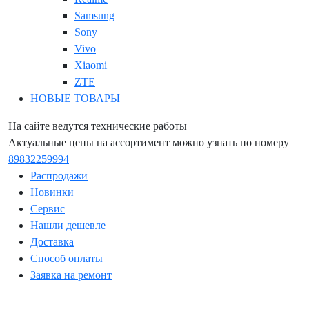
Samsung
Sony
Vivo
Xiaomi
ZTE
НОВЫЕ ТОВАРЫ
На сайте ведутся технические работы
Актуальные цены на ассортимент можно узнать по номеру
89832259994
Распродажи
Новинки
Сервис
Нашли дешевле
Доставка
Способ оплаты
Заявка на ремонт