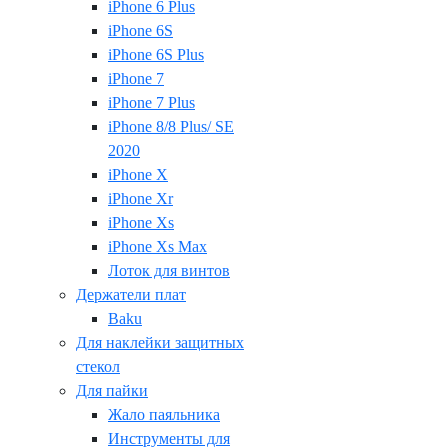
iPhone 6 Plus
iPhone 6S
iPhone 6S Plus
iPhone 7
iPhone 7 Plus
iPhone 8/8 Plus/ SE
2020
iPhone X
iPhone Xr
iPhone Xs
iPhone Xs Max
Лоток для винтов
Держатели плат
Baku
Для наклейки защитных
стекол
Для пайки
Жало паяльника
Инструменты для