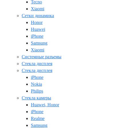
Tecno
Xiaomi
Сетки динамика
Honor
Huawei
iPhone
Samsung
Xiaomi
Системные разъемы
Стекла дисплея
Стекла дисплея
iPhone
Nokia
Philips
Стекла камеры
Huawei, Honor
iPhone
Realme
Samsung