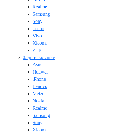
Realme
Samsung
Sony
Tecno
Vivo
Xiaomi
ZTE
Задние крышки
Asus
Huawei
iPhone
Lenovo
Meizu
Nokia
Realme
Samsung
Sony
Xiaomi