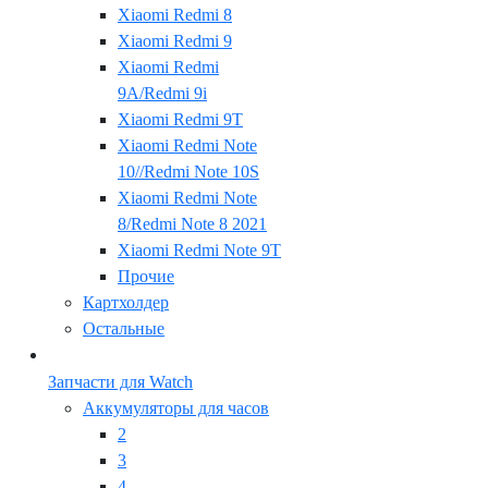
Xiaomi Redmi 8
Xiaomi Redmi 9
Xiaomi Redmi
9A/Redmi 9i
Xiaomi Redmi 9T
Xiaomi Redmi Note
10//Redmi Note 10S
Xiaomi Redmi Note
8/Redmi Note 8 2021
Xiaomi Redmi Note 9T
Прочие
Картхолдер
Остальные
Запчасти для Watch
Аккумуляторы для часов
2
3
4