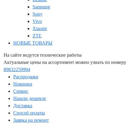
Samsung
Sony
Vivo
Xiaomi
ZTE
НОВЫЕ ТОВАРЫ
На сайте ведутся технические работы
Актуальные цены на ассортимент можно узнать по номеру
89832259994
Распродажи
Новинки
Сервис
Нашли дешевле
Доставка
Способ оплаты
Заявка на ремонт