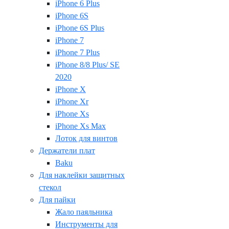
iPhone 6 Plus
iPhone 6S
iPhone 6S Plus
iPhone 7
iPhone 7 Plus
iPhone 8/8 Plus/ SE
2020
iPhone X
iPhone Xr
iPhone Xs
iPhone Xs Max
Лоток для винтов
Держатели плат
Baku
Для наклейки защитных
стекол
Для пайки
Жало паяльника
Инструменты для