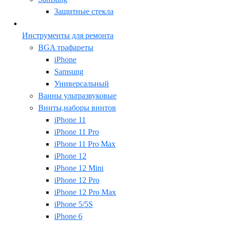
Защитные стекла
Инструменты для ремонта
BGA трафареты
iPhone
Samsung
Универсальный
Ванны ультразвуковые
Винты,наборы винтов
iPhone 11
iPhone 11 Pro
iPhone 11 Pro Max
iPhone 12
iPhone 12 Mini
iPhone 12 Pro
iPhone 12 Pro Max
iPhone 5/5S
iPhone 6