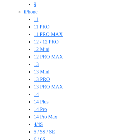
9
iPhone
11
11 PRO
11 PRO MAX
12 / 12 PRO
12 Mini
12 PRO MAX
13
13 Mini
13 PRO
13 PRO MAX
14
14 Plus
14 Pro
14 Pro Max
4/4S
5 / 5S / SE
6 / 6S