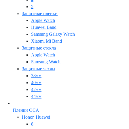
5
Защитные пленки
Apple Watch
Huawei Band
Samsung Galaxy Watch
Xiaomi Mi Band
Защитные стекла
Apple Watch
Samsung Watch
Защитные чехлы
38мм
40мм
42мм
44мм
Пленки OCA
Honor, Huawei
8