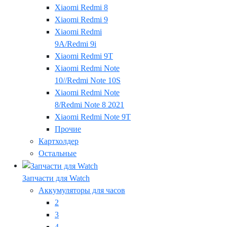
Xiaomi Redmi 8
Xiaomi Redmi 9
Xiaomi Redmi
9A/Redmi 9i
Xiaomi Redmi 9T
Xiaomi Redmi Note
10//Redmi Note 10S
Xiaomi Redmi Note
8/Redmi Note 8 2021
Xiaomi Redmi Note 9T
Прочие
Картхолдер
Остальные
Запчасти для Watch
Аккумуляторы для часов
2
3
4