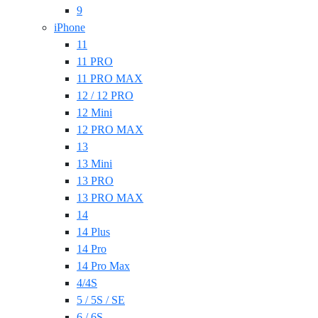
9
iPhone
11
11 PRO
11 PRO MAX
12 / 12 PRO
12 Mini
12 PRO MAX
13
13 Mini
13 PRO
13 PRO MAX
14
14 Plus
14 Pro
14 Pro Max
4/4S
5 / 5S / SE
6 / 6S