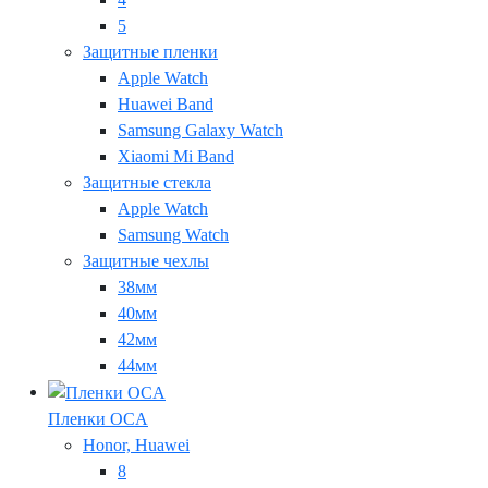
5
Защитные пленки
Apple Watch
Huawei Band
Samsung Galaxy Watch
Xiaomi Mi Band
Защитные стекла
Apple Watch
Samsung Watch
Защитные чехлы
38мм
40мм
42мм
44мм
Пленки OCA
Honor, Huawei
8