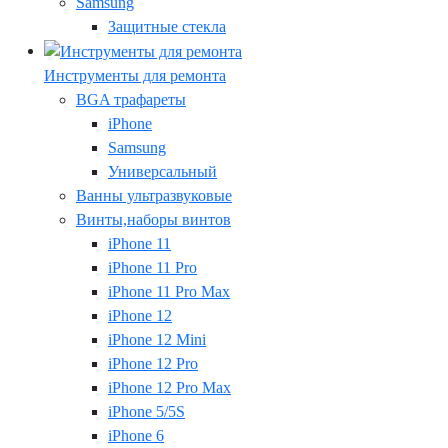
Samsung
Защитные стекла
Инструменты для ремонта
BGA трафареты
iPhone
Samsung
Универсальный
Ванны ультразвуковые
Винты,наборы винтов
iPhone 11
iPhone 11 Pro
iPhone 11 Pro Max
iPhone 12
iPhone 12 Mini
iPhone 12 Pro
iPhone 12 Pro Max
iPhone 5/5S
iPhone 6