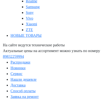
Realme
Samsung
Sony
Vivo
Xiaomi
ZTE
НОВЫЕ ТОВАРЫ
На сайте ведутся технические работы
Актуальные цены на ассортимент можно узнать по номеру
89832259994
Распродажи
Новинки
Сервис
Нашли дешевле
Доставка
Способ оплаты
Заявка на ремонт