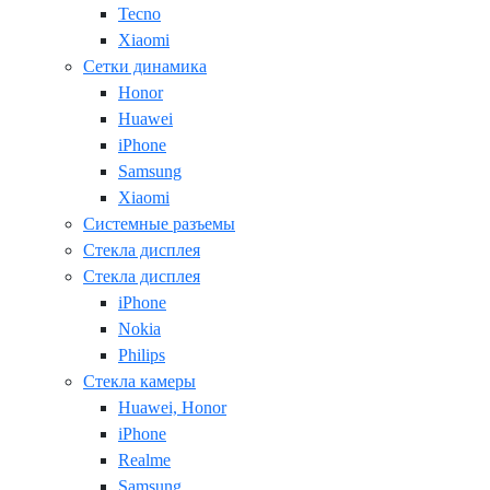
Tecno
Xiaomi
Сетки динамика
Honor
Huawei
iPhone
Samsung
Xiaomi
Системные разъемы
Стекла дисплея
Стекла дисплея
iPhone
Nokia
Philips
Стекла камеры
Huawei, Honor
iPhone
Realme
Samsung