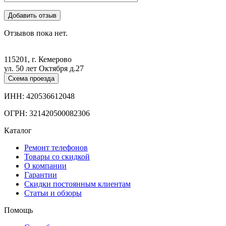
Отзывов пока нет.
115201, г. Кемерово
ул. 50 лет Октября д.27
Схема проезда
ИНН: 420536612048
ОГРН: 321420500082306
Каталог
Ремонт телефонов
Товары со скидкой
О компании
Гарантии
Скидки постоянным клиентам
Статьи и обзоры
Помощь