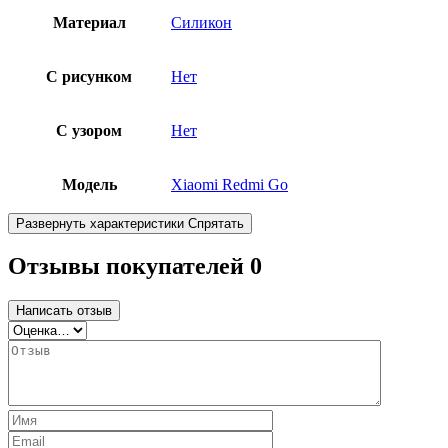
Материал
Силикон
С рисунком
Нет
С узором
Нет
Модель
Xiaomi Redmi Go
Развернуть характеристики
Спрятать
Отзывы покупателей
0
Написать отзыв