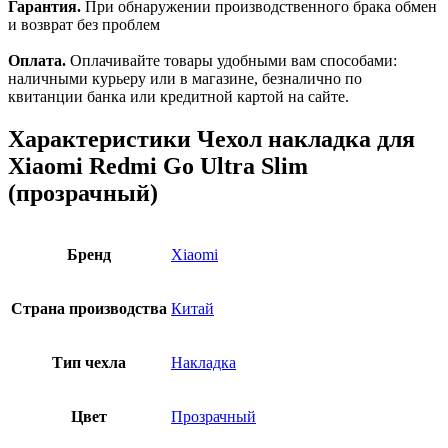
Гарантия.
При обнаружении производственного брака обмен
и возврат без проблем
Оплата.
Оплачивайте товары удобными вам способами:
наличными курьеру или в магазине, безналично по
квитанции банка или кредитной картой на сайте.
Характеристики
Чехол накладка для
Xiaomi Redmi Go Ultra Slim
(прозрачный)
Бренд
Xiaomi
Страна производства
Китай
Тип чехла
Накладка
Цвет
Прозрачный