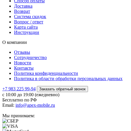
Способ оплаты
Доставка
Возврат
Система скидок
Вопрос / ответ
Карта сайта
Инструкции
О компании
Отзывы
Сотрудничество
Новости
Контакты
Политика конфиденциальности
Политика в области обработки персональных данных
+7 983 225 99-94
Заказать обратный звонок
с 10:00 до 19:00 (ежедневно)
Бесплатно по РФ
Email:
info@apex-mobile.ru
Мы принимаем: