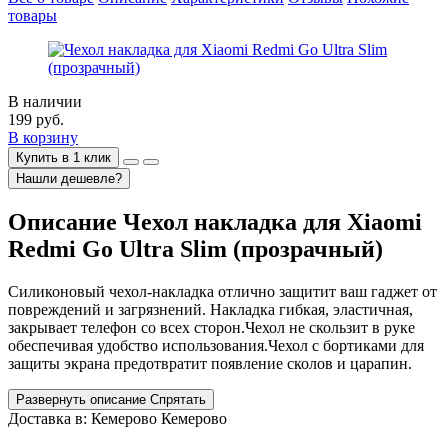
товары
В наличии
199
руб.
В корзину
Купить в 1 клик
Нашли дешевле?
Описание
Чехол накладка для Xiaomi
Redmi Go Ultra Slim (прозрачный)
Силиконовый чехол-накладка отлично защитит ваш гаджет от
повреждений и загрязнений. Накладка гибкая, эластичная,
закрывает телефон со всех сторон.Чехол не скользит в руке
обеспечивая удобство использования.Чехол с бортиками для
защиты экрана предотвратит появление сколов и царапин.
Развернуть описание
Спрятать
Доставка в:
Кемерово
Кемерово